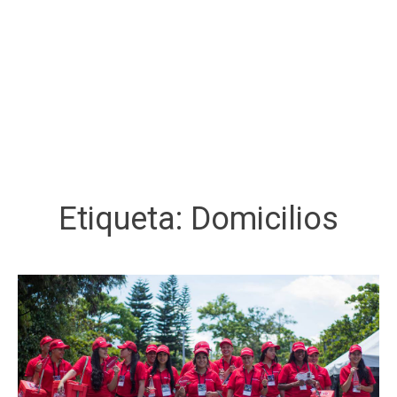
Etiqueta:
Domicilios