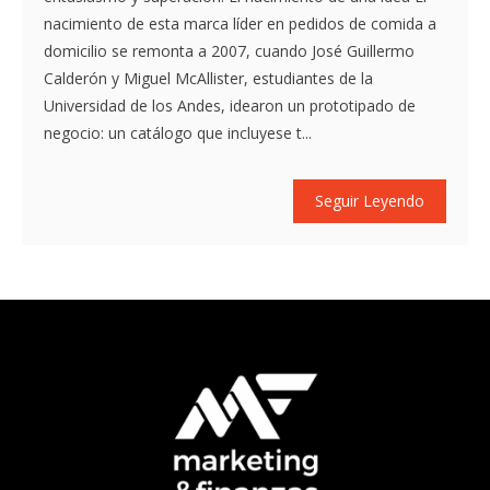
nacimiento de esta marca líder en pedidos de comida a
domicilio se remonta a 2007, cuando José Guillermo
Calderón y Miguel McAllister, estudiantes de la
Universidad de los Andes, idearon un prototipado de
negocio: un catálogo que incluyese t...
Seguir Leyendo