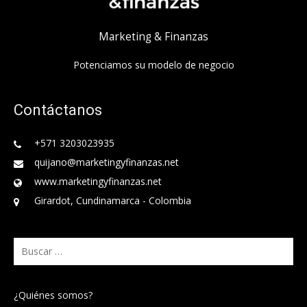
Marketing & Finanzas
Potenciamos su modelo de negocio
Contáctanos
+571 3203023935
quijano@marketingyfinanzas.net
www.marketingyfinanzas.net
Girardot, Cundinamarca - Colombia
Buscar:
¿Quiénes somos?