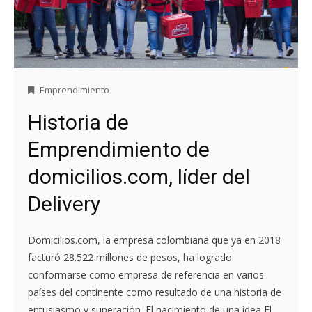
Emprendimiento
Historia de
Emprendimiento de
domicilios.com, líder del
Delivery
Domicilios.com, la empresa colombiana que ya en 2018
facturó 28.522 millones de pesos, ha logrado
conformarse como empresa de referencia en varios
países del continente como resultado de una historia de
entusiasmo y superación. El nacimiento de una idea El