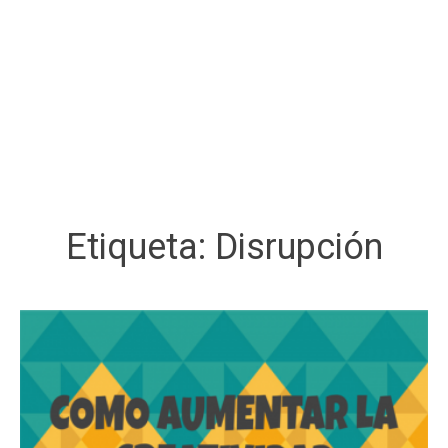
Etiqueta:
Disrupción