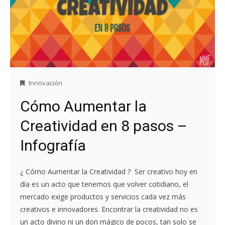
Innovación
Cómo Aumentar la
Creatividad en 8 pasos –
Infografía
¿ Cómo Aumentar la Creatividad ? Ser creativo hoy en
día es un acto que tenemos que volver cotidiano, el
mercado exige productos y servicios cada vez más
creativos e innovadores. Encontrar la creatividad no es
un acto divino ni un don mágico de pocos, tan solo se