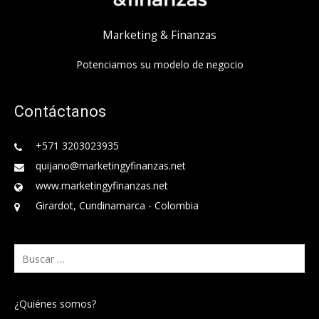
Marketing & Finanzas
Potenciamos su modelo de negocio
Contáctanos
+571 3203023935
quijano@marketingyfinanzas.net
www.marketingyfinanzas.net
Girardot, Cundinamarca - Colombia
Buscar:
¿Quiénes somos?