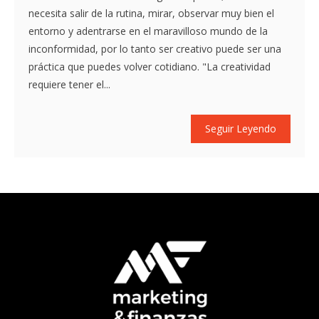
necesita salir de la rutina, mirar, observar muy bien el
entorno y adentrarse en el maravilloso mundo de la
inconformidad, por lo tanto ser creativo puede ser una
práctica que puedes volver cotidiano. "La creatividad
requiere tener el...
Seguir Leyendo