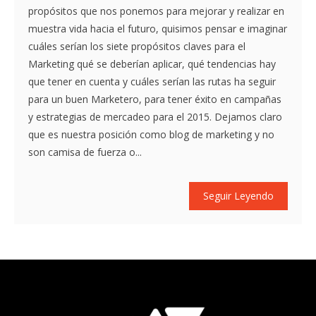
propósitos que nos ponemos para mejorar y realizar en
muestra vida hacia el futuro, quisimos pensar e imaginar
cuáles serían los siete propósitos claves para el
Marketing qué se deberían aplicar, qué tendencias hay
que tener en cuenta y cuáles serían las rutas ha seguir
para un buen Marketero, para tener éxito en campañas
y estrategias de mercadeo para el 2015. Dejamos claro
que es nuestra posición como blog de marketing y no
son camisa de fuerza o...
Seguir Leyendo