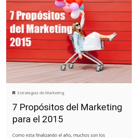
Estrategias de Marketing
7 Propósitos del Marketing
para el 2015
Como esta finalizando el año, muchos son los