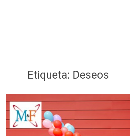
Etiqueta:
Deseos