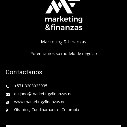
Marketing & Finanzas
Potenciamos su modelo de negocio
Contáctanos
+571 3203023935
quijano@marketingyfinanzas.net
www.marketingyfinanzas.net
Girardot, Cundinamarca - Colombia