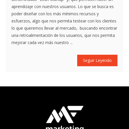
aprendizaje con nuestros usuarios. Lo que se busca es
poder diseñar con los más mínimos recursos y
esfuerzos, algo que nos permita testear con los clientes
lo que queremos llevar al mercado, buscando encontrar
una retroalimentación de los usuarios, que nos permita
mejorar cada vez más nuestro ...
Seguir Leyendo