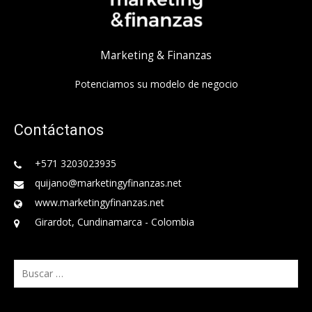
Marketing & Finanzas
Potenciamos su modelo de negocio
Contáctanos
+571 3203023935
quijano@marketingyfinanzas.net
www.marketingyfinanzas.net
Girardot, Cundinamarca - Colombia
Buscar: