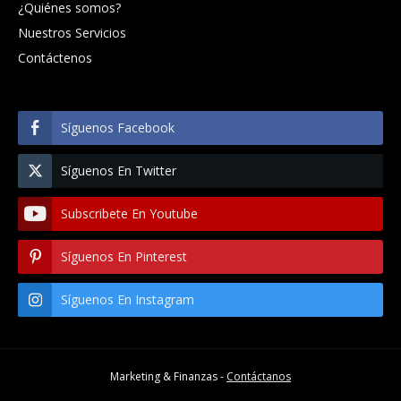
¿Quiénes somos?
Nuestros Servicios
Contáctenos
Síguenos Facebook
Síguenos En Twitter
Subscribete En Youtube
Síguenos En Pinterest
Síguenos En Instagram
Marketing & Finanzas -
Contáctanos