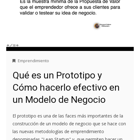
Emprendimiento
Qué es un Prototipo y
Cómo hacerlo efectivo en
un Modelo de Negocio
El prototipo es una de las faces más importantes de la
construcción de un modelo de negocio que se hace con
las nuevas metodologías de emprendimiento
denominadas "Lean Startup" y, que permiten hacer un