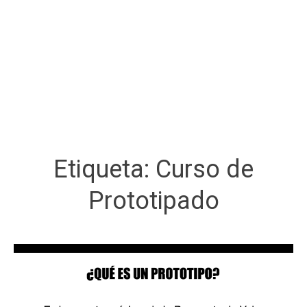
Etiqueta:
Curso de
Prototipado