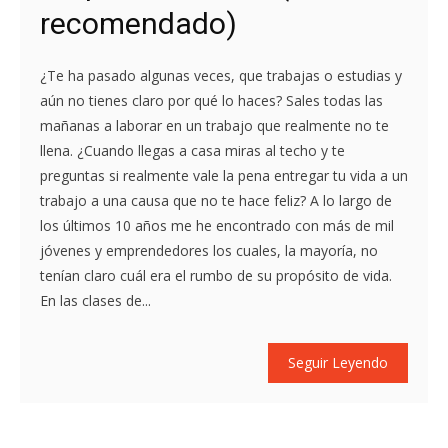
recomendado)
¿Te ha pasado algunas veces, que trabajas o estudias y
aún no tienes claro por qué lo haces? Sales todas las
mañanas a laborar en un trabajo que realmente no te
llena. ¿Cuando llegas a casa miras al techo y te
preguntas si realmente vale la pena entregar tu vida a un
trabajo a una causa que no te hace feliz? A lo largo de
los últimos 10 años me he encontrado con más de mil
jóvenes y emprendedores los cuales, la mayoría, no
tenían claro cuál era el rumbo de su propósito de vida.
En las clases de...
Seguir Leyendo