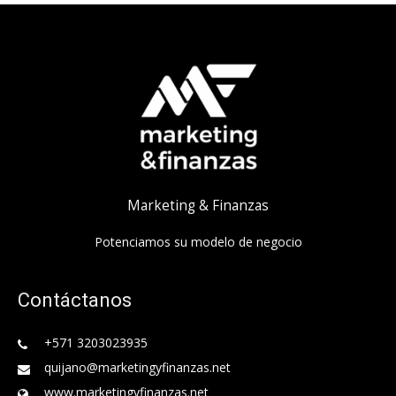
Marketing & Finanzas
Potenciamos su modelo de negocio
Contáctanos
+571 3203023935
quijano@marketingyfinanzas.net
www.marketingyfinanzas.net