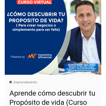
Emprendimiento
Aprende cómo descubrir tu
Propósito de vida (Curso