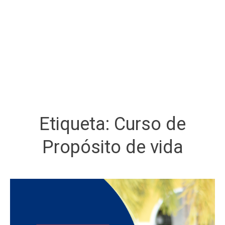
Etiqueta:
Curso de
Propósito de vida