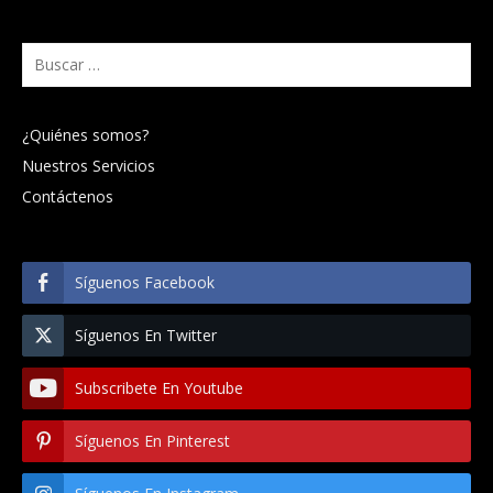
Buscar:
¿Quiénes somos?
Nuestros Servicios
Contáctenos
Síguenos Facebook
Síguenos En Twitter
Subscribete En Youtube
Síguenos En Pinterest