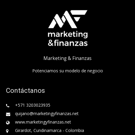
Marketing & Finanzas
Potenciamos su modelo de negocio
Contáctanos
+571 3203023935
quijano@marketingyfinanzas.net
www.marketingyfinanzas.net
Girardot, Cundinamarca - Colombia