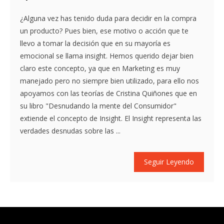
¿Alguna vez has tenido duda para decidir en la compra
un producto? Pues bien, ese motivo o acción que te
llevo a tomar la decisión que en su mayoría es
emocional se llama insight. Hemos querido dejar bien
claro este concepto, ya que en Marketing es muy
manejado pero no siempre bien utilizado, para ello nos
apoyamos con las teorías de Cristina Quiñones que en
su libro "Desnudando la mente del Consumidor"
extiende el concepto de Insight. El Insight representa las
verdades desnudas sobre las ...
Seguir Leyendo