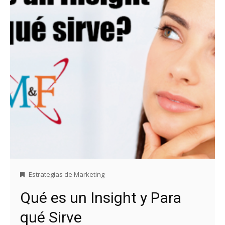
Estrategias de Marketing
Qué es un Insight y Para
qué Sirve