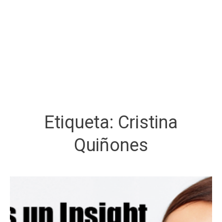
Etiqueta:
Cristina
Quiñones