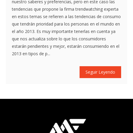
nuestro saberes y preferencias, pero en este caso las
tendencias que propone la firma trendwatching experta
en estos temas se refieren a las tendencias de consumo
que tendrán prioridad para los personas en el mundo en
el año 2013. Es muy importante tenerlas en cuenta ya
que nos actualiza sobre lo que los consumidores
estarán pendientes y mejor, estarán consumiendo en el
2013 en tipos de p...
Seguir Leyendo