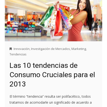
Innovación
,
Investigación de Mercados
,
Marketing
,
Tendencias
Las 10 tendencias de
Consumo Cruciales para el
2013
El término “tendencia” resulta ser polifacético, todos
tratamos de acomodarle un significado de acuerdo a