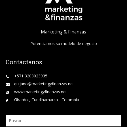
Marketing & Finanzas
Potenciamos su modelo de negocio
Contáctanos
+571 3203023935
quijano@marketingyfinanzas.net
www.marketingyfinanzas.net
Girardot, Cundinamarca - Colombia
Buscar: