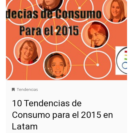
Tendencias
10 Tendencias de
Consumo para el 2015 en
Latam