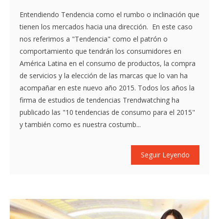
Entendiendo Tendencia como el rumbo o inclinación que
tienen los mercados hacia una dirección. En este caso
nos referimos a "Tendencia" como el patrón o
comportamiento que tendrán los consumidores en
América Latina en el consumo de productos, la compra
de servicios y la elección de las marcas que lo van ha
acompañar en este nuevo año 2015. Todos los años la
firma de estudios de tendencias Trendwatching ha
publicado las "10 tendencias de consumo para el 2015"
y también como es nuestra costumb...
Seguir Leyendo