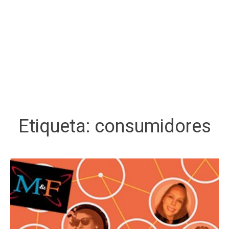
Etiqueta:
consumidores