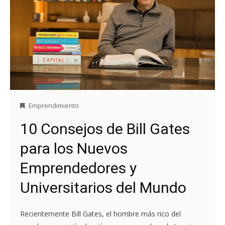
Emprendimiento
10 Consejos de Bill Gates
para los Nuevos
Emprendedores y
Universitarios del Mundo
Recientemente Bill Gates, el hombre más rico del