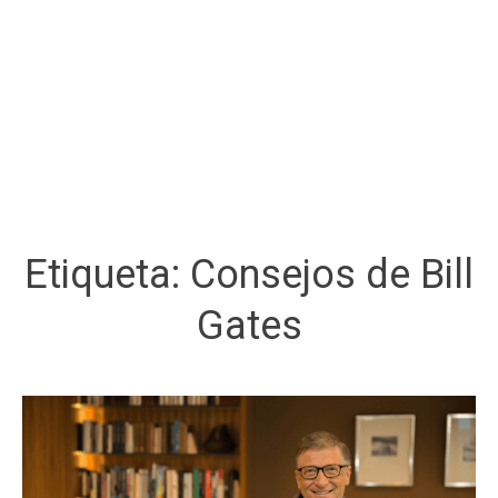
Etiqueta:
Consejos de Bill
Gates