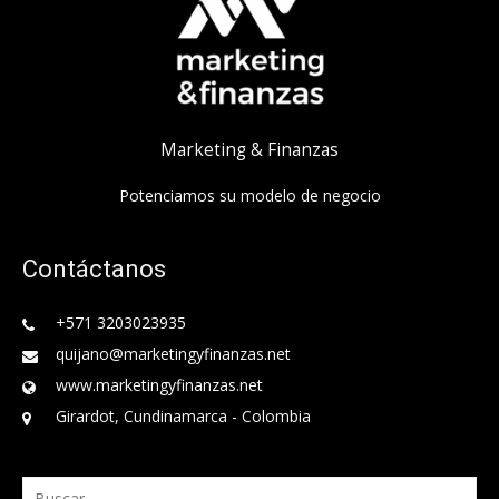
Marketing & Finanzas
Potenciamos su modelo de negocio
Contáctanos
+571 3203023935
quijano@marketingyfinanzas.net
www.marketingyfinanzas.net
Girardot, Cundinamarca - Colombia
Buscar: