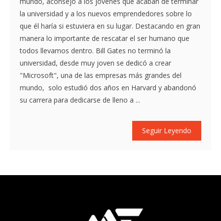
mundo, aconsejó a los jóvenes que acaban de terminar
la universidad y a los nuevos emprendedores sobre lo
que él haría si estuviera en su lugar. Destacando en gran
manera lo importante de rescatar el ser humano que
todos llevamos dentro. Bill Gates no terminó la
universidad, desde muy joven se dedicó a crear
"Microsoft", una de las empresas más grandes del
mundo, solo estudió dos años en Harvard y abandonó
su carrera para dedicarse de lleno a ...
Seguir Leyendo