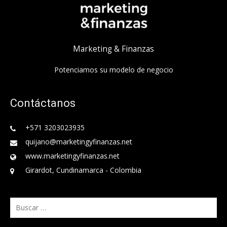
Marketing & Finanzas
Potenciamos su modelo de negocio
Contáctanos
+571 3203023935
quijano@marketingyfinanzas.net
www.marketingyfinanzas.net
Girardot, Cundinamarca - Colombia
Buscar: