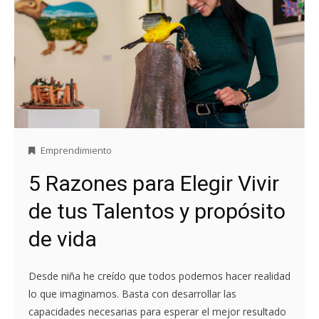
Emprendimiento
5 Razones para Elegir Vivir
de tus Talentos y propósito
de vida
Desde niña he creído que todos podemos hacer realidad
lo que imaginamos. Basta con desarrollar las
capacidades necesarias para esperar el mejor resultado