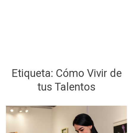
Etiqueta:
Cómo Vivir de
tus Talentos