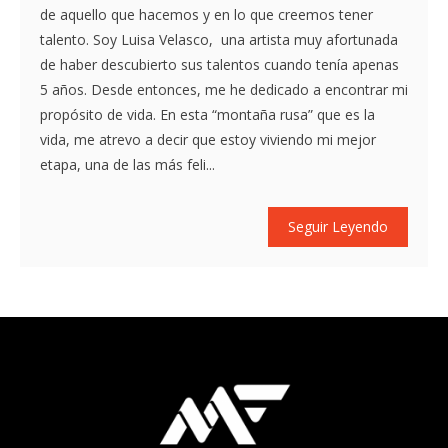
de aquello que hacemos y en lo que creemos tener
talento. Soy Luisa Velasco, una artista muy afortunada
de haber descubierto sus talentos cuando tenía apenas
5 años. Desde entonces, me he dedicado a encontrar mi
propósito de vida. En esta “montaña rusa” que es la
vida, me atrevo a decir que estoy viviendo mi mejor
etapa, una de las más feli...
Seguir Leyendo