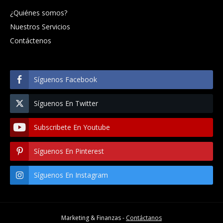
¿Quiénes somos?
Nuestros Servicios
Contáctenos
Síguenos Facebook
Síguenos En Twitter
Subscribete En Youtube
Síguenos En Pinterest
Síguenos En Instagram
Marketing & Finanzas -
Contáctanos