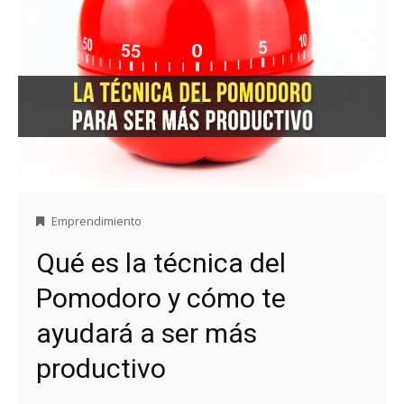
Emprendimiento
Qué es la técnica del
Pomodoro y cómo te
ayudará a ser más
productivo