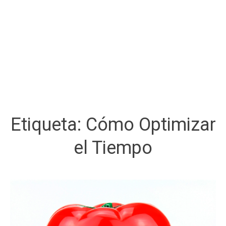
Etiqueta:
Cómo Optimizar
el Tiempo