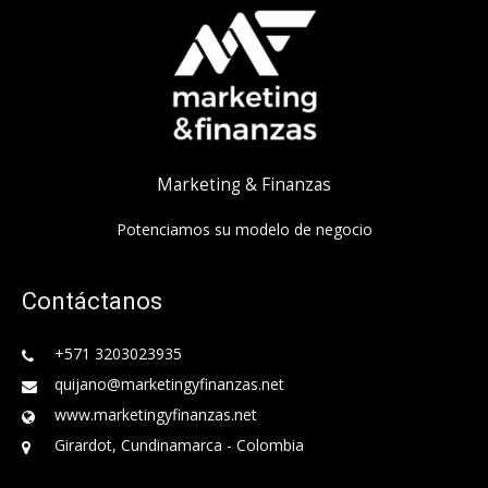
Marketing & Finanzas
Potenciamos su modelo de negocio
Contáctanos
+571 3203023935
quijano@marketingyfinanzas.net
www.marketingyfinanzas.net
Girardot, Cundinamarca - Colombia