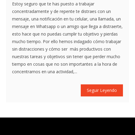
Estoy seguro que te has puesto a trabajar
concentradamente y de repente te distraes con un
mensaje, una notificación en tu celular, una llamada, un
mensaje en Whatsapp o un amigo que llega a distraerte,
esto hace que no puedas cumplir tu objetivo y pierdas
mucho tiempo. Por ello hemos indagado cómo trabajar
sin distracciones y cómo ser más productivos con
nuestras tareas y objetivos sin tener que perder mucho
tiempo en cosas que no son importantes a la hora de
concentrarnos en una actividad,...
Seguir Leyendo