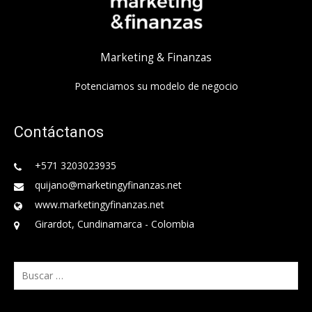
Marketing & Finanzas
Potenciamos su modelo de negocio
Contáctanos
+571 3203023935
quijano@marketingyfinanzas.net
www.marketingyfinanzas.net
Girardot, Cundinamarca - Colombia
Buscar: