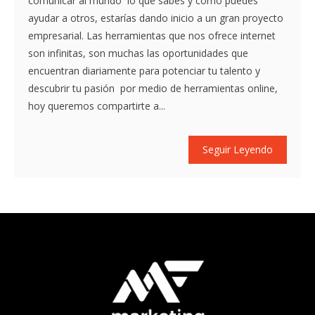
comunicar al mundo lo que sabes y cómo puedes
ayudar a otros, estarías dando inicio a un gran proyecto
empresarial. Las herramientas que nos ofrece internet
son infinitas, son muchas las oportunidades que
encuentran diariamente para potenciar tu talento y
descubrir tu pasión por medio de herramientas online,
hoy queremos compartirte a...
Seguir Leyendo