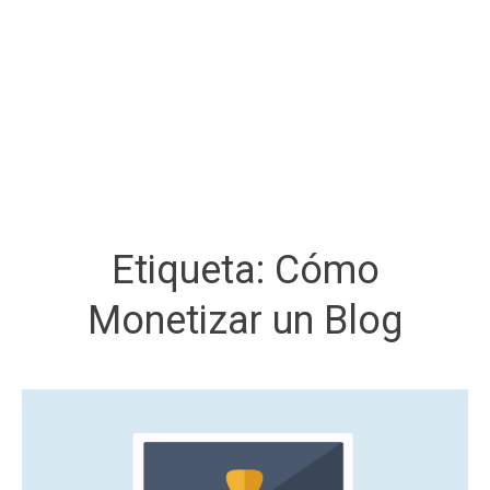
Etiqueta:
Cómo
Monetizar un Blog