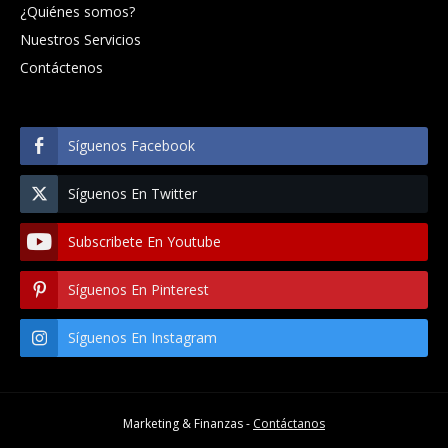
¿Quiénes somos?
Nuestros Servicios
Contáctenos
Síguenos Facebook
Síguenos En Twitter
Subscribete En Youtube
Síguenos En Pinterest
Síguenos En Instagram
Marketing & Finanzas -
Contáctanos