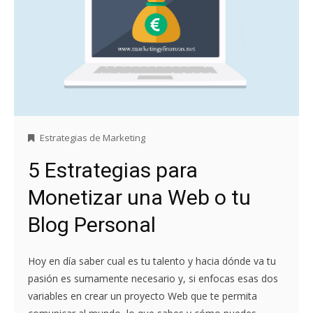
Estrategias de Marketing
5 Estrategias para
Monetizar una Web o tu
Blog Personal
Hoy en día saber cual es tu talento y hacia dónde va tu
pasión es sumamente necesario y, si enfocas esas dos
variables en crear un proyecto Web que te permita