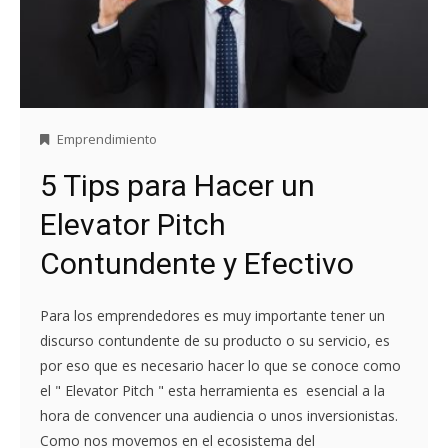
Emprendimiento
5 Tips para Hacer un
Elevator Pitch
Contundente y Efectivo
Para los emprendedores es muy importante tener un
discurso contundente de su producto o su servicio, es
por eso que es necesario hacer lo que se conoce como
el " Elevator Pitch " esta herramienta es esencial a la
hora de convencer una audiencia o unos inversionistas.
Como nos movemos en el ecosistema del