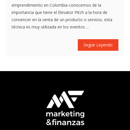
emprendimiento en Colombia conocemos de la
importancia que tiene el Elevator Pitch a la hora de
convencer en la venta de un producto o servicio, esta
técnica es muy utilizada en los eventos ...
Seguir Leyendo