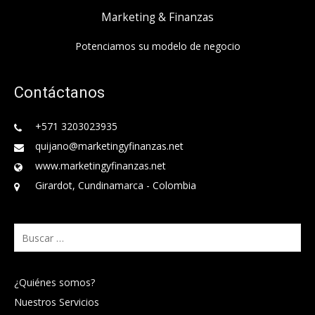
Marketing & Finanzas
Potenciamos su modelo de negocio
Contáctanos
+571 3203023935
quijano@marketingyfinanzas.net
www.marketingyfinanzas.net
Girardot, Cundinamarca - Colombia
Buscar:
¿Quiénes somos?
Nuestros Servicios