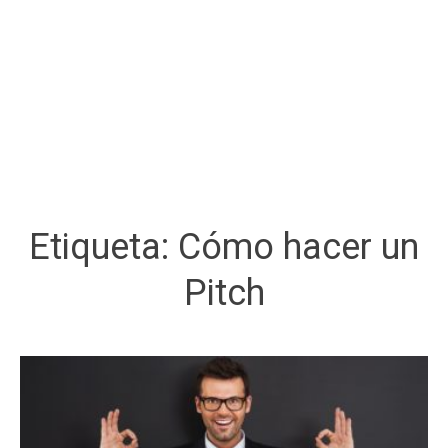
Etiqueta:
Cómo hacer un
Pitch