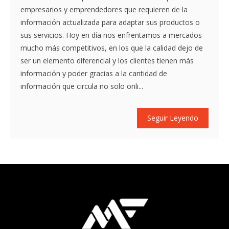
empresarios y emprendedores que requieren de la
información actualizada para adaptar sus productos o
sus servicios. Hoy en día nos enfrentamos a mercados
mucho más competitivos, en los que la calidad dejo de
ser un elemento diferencial y los clientes tienen más
información y poder gracias a la cantidad de
información que circula no solo onli...
Seguir Leyendo