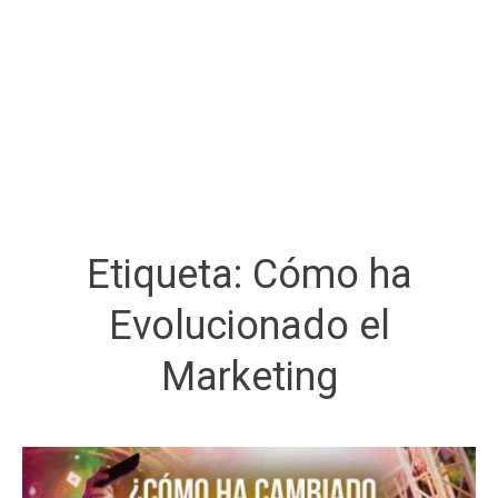
Etiqueta:
Cómo ha
Evolucionado el
Marketing