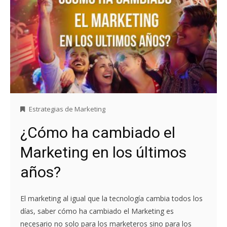
Estrategias de Marketing
¿Cómo ha cambiado el
Marketing en los últimos
años?
El marketing al igual que la tecnología cambia todos los
días, saber cómo ha cambiado el Marketing es
necesario no solo para los marketeros sino para los