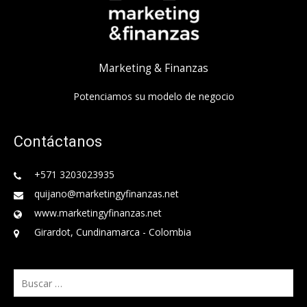
Marketing & Finanzas
Potenciamos su modelo de negocio
Contáctanos
+571 3203023935
quijano@marketingyfinanzas.net
www.marketingyfinanzas.net
Girardot, Cundinamarca - Colombia
Buscar: