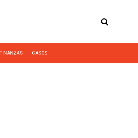
FINANZAS
CASOS