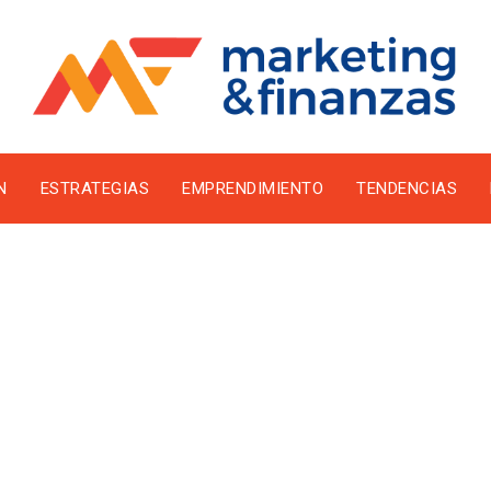
N
ESTRATEGIAS
EMPRENDIMIENTO
TENDENCIAS