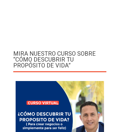
MIRA NUESTRO CURSO SOBRE
“CÓMO DESCUBRIR TU
PROPÓSITO DE VIDA”