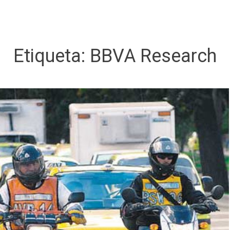
Etiqueta:
BBVA Research