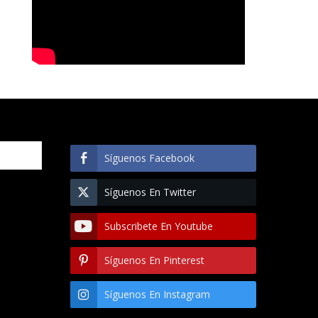
Síguenos Facebook
Síguenos En Twitter
Subscribete En Youtube
Síguenos En Pinterest
Síguenos En Instagram