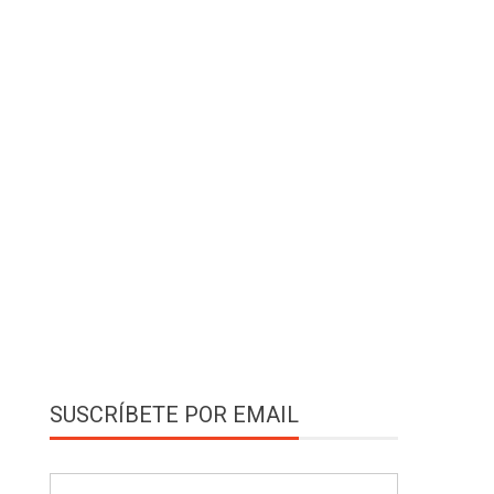
SUSCRÍBETE POR EMAIL