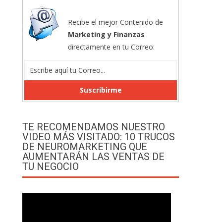
Recibe el mejor Contenido de
Marketing y Finanzas
directamente en tu Correo:
TE RECOMENDAMOS NUESTRO
VIDEO MÁS VISITADO: 10 TRUCOS
DE NEUROMARKETING QUE
AUMENTARÁN LAS VENTAS DE
TU NEGOCIO