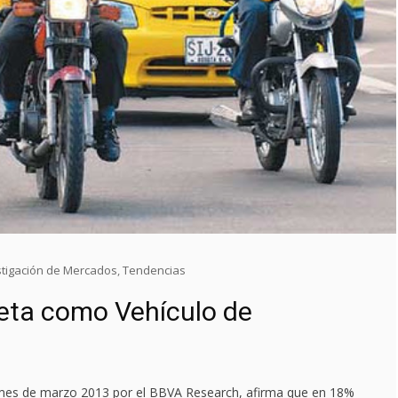
stigación de Mercados
,
Tendencias
eta como Vehículo de
 mes de marzo 2013 por el BBVA Research, afirma que en 18%