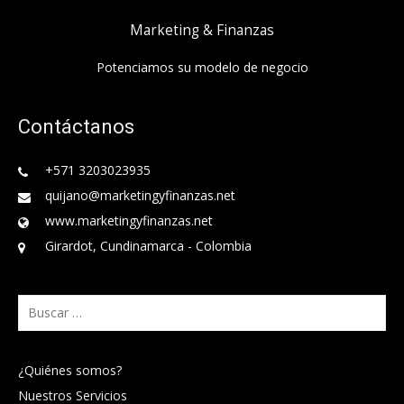
Marketing & Finanzas
Potenciamos su modelo de negocio
Contáctanos
+571 3203023935
quijano@marketingyfinanzas.net
www.marketingyfinanzas.net
Girardot, Cundinamarca - Colombia
Buscar:
¿Quiénes somos?
Nuestros Servicios