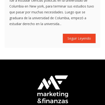
fue a estudiar ciencias políticas en la universidad de
Columbia en New york, para terminar sus estudios tuvo
que pasar por muchas necesidades. Luego que se
graduara de la universidad de Columbia, empezó a
estudiar derecho en la universida...
Seguir Leyendo