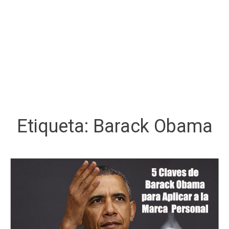
Etiqueta:
Barack Obama