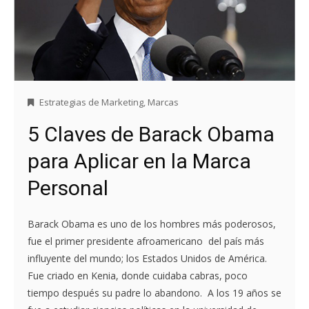
Estrategias de Marketing
,
Marcas
5 Claves de Barack Obama
para Aplicar en la Marca
Personal
Barack Obama es uno de los hombres más poderosos,
fue el primer presidente afroamericano del país más
influyente del mundo; los Estados Unidos de América.
Fue criado en Kenia, donde cuidaba cabras, poco
tiempo después su padre lo abandono. A los 19 años se