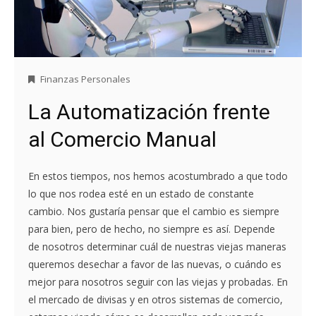
Finanzas Personales
La Automatización frente
al Comercio Manual
En estos tiempos, nos hemos acostumbrado a que todo
lo que nos rodea esté en un estado de constante
cambio. Nos gustaría pensar que el cambio es siempre
para bien, pero de hecho, no siempre es así. Depende
de nosotros determinar cuál de nuestras viejas maneras
queremos desechar a favor de las nuevas, o cuándo es
mejor para nosotros seguir con las viejas y probadas. En
el mercado de divisas y en otros sistemas de comercio,