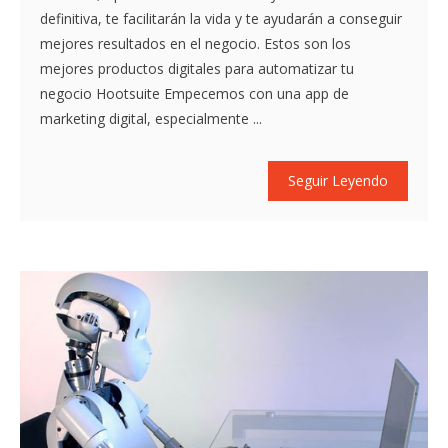
definitiva, te facilitarán la vida y te ayudarán a conseguir
mejores resultados en el negocio. Estos son los
mejores productos digitales para automatizar tu
negocio Hootsuite Empecemos con una app de
marketing digital, especialmente ...
Seguir Leyendo