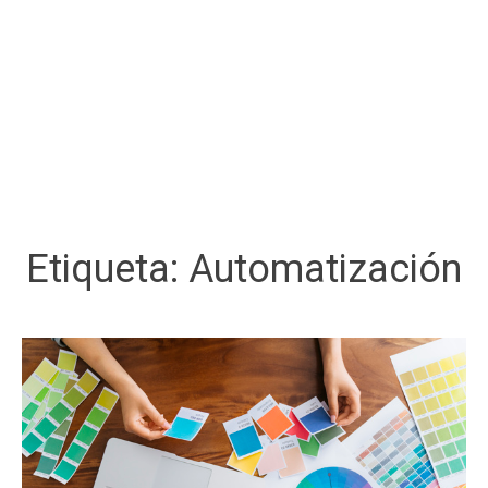
Etiqueta:
Automatización