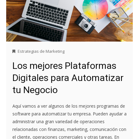
Estrategias de Marketing
Los mejores Plataformas
Digitales para Automatizar
tu Negocio
Aquí vamos a ver algunos de los mejores programas de
software para automatizar tu empresa. Pueden ayudar a
administrar una gran variedad de operaciones
relacionadas con finanzas, marketing, comunicación con
el cliente, operaciones comerciales y otras tareas. En