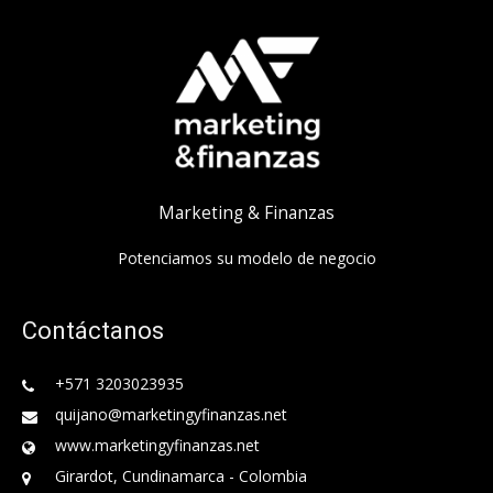
Marketing & Finanzas
Potenciamos su modelo de negocio
Contáctanos
+571 3203023935
quijano@marketingyfinanzas.net
www.marketingyfinanzas.net
Girardot, Cundinamarca - Colombia