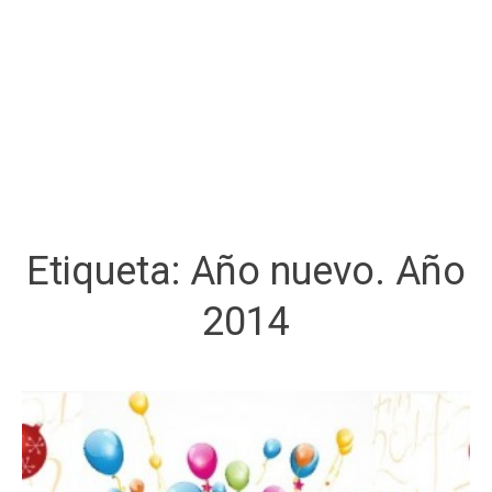
Etiqueta:
Año nuevo. Año
2014