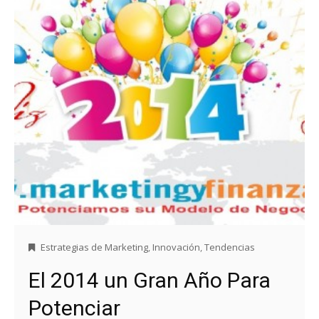
Estrategias de Marketing
,
Innovación
,
Tendencias
El 2014 un Gran Año Para
Potenciar