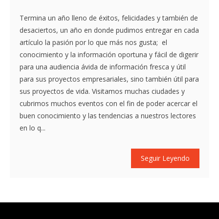
Termina un año lleno de éxitos, felicidades y también de
desaciertos, un año en donde pudimos entregar en cada
artículo la pasión por lo que más nos gusta; el
conocimiento y la información oportuna y fácil de digerir
para una audiencia ávida de información fresca y útil
para sus proyectos empresariales, sino también útil para
sus proyectos de vida. Visitamos muchas ciudades y
cubrimos muchos eventos con el fin de poder acercar el
buen conocimiento y las tendencias a nuestros lectores
en lo q...
Seguir Leyendo