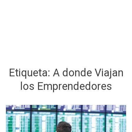
Etiqueta:
A donde Viajan
los Emprendedores