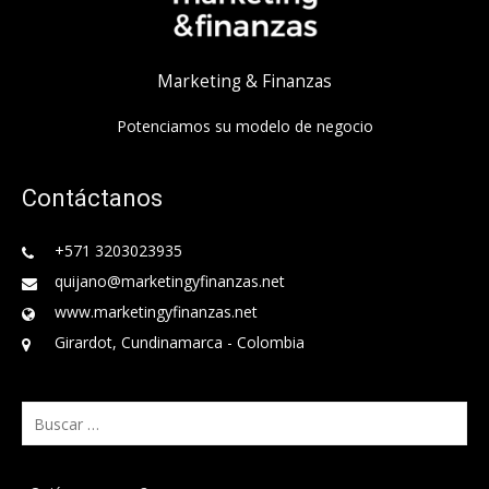
Marketing & Finanzas
Potenciamos su modelo de negocio
Contáctanos
+571 3203023935
quijano@marketingyfinanzas.net
www.marketingyfinanzas.net
Girardot, Cundinamarca - Colombia
Buscar: