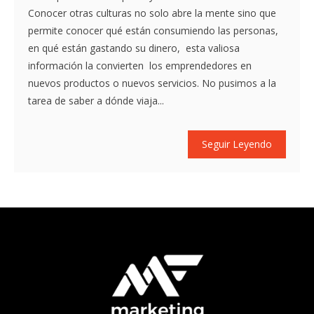
Conocer otras culturas no solo abre la mente sino que
permite conocer qué están consumiendo las personas,
en qué están gastando su dinero, esta valiosa
información la convierten los emprendedores en
nuevos productos o nuevos servicios. No pusimos a la
tarea de saber a dónde viaja...
Seguir Leyendo