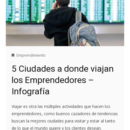
Emprendimiento
5 Ciudades a donde viajan
los Emprendedores –
Infografía
Viajar es otra las múltiples actividades que hacen los
emprendedores, como buenos cazadores de tendencias
buscan la mejores ciudades para visitar y estar al tanto
de lo que el mundo quiere y los clientes desean.