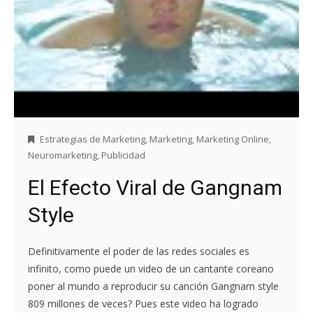
Estrategias de Marketing
,
Marketing
,
Marketing Online
,
Neuromarketing
,
Publicidad
El Efecto Viral de Gangnam
Style
Definitivamente el poder de las redes sociales es
infinito, como puede un video de un cantante coreano
poner al mundo a reproducir su canción Gangnam style
809 millones de veces? Pues este video ha logrado