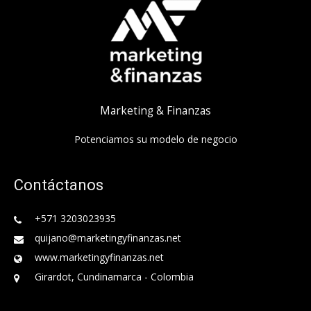
Marketing & Finanzas
Potenciamos su modelo de negocio
Contáctanos
+571 3203023935
quijano@marketingyfinanzas.net
www.marketingyfinanzas.net
Girardot, Cundinamarca - Colombia