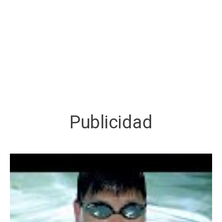
Publicidad