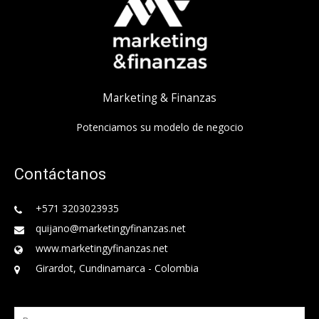
Marketing & Finanzas
Potenciamos su modelo de negocio
Contáctanos
+571 3203023935
quijano@marketingyfinanzas.net
www.marketingyfinanzas.net
Girardot, Cundinamarca - Colombia
Buscar: