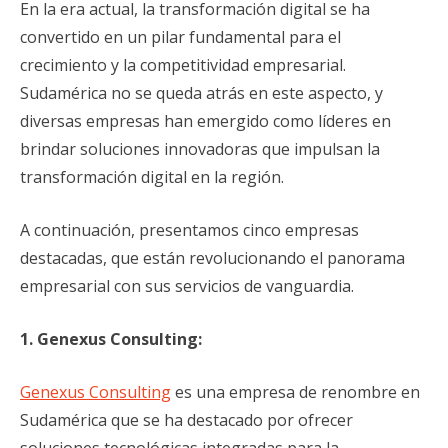
En la era actual, la transformación digital se ha
convertido en un pilar fundamental para el
crecimiento y la competitividad empresarial.
Sudamérica no se queda atrás en este aspecto, y
diversas empresas han emergido como líderes en
brindar soluciones innovadoras que impulsan la
transformación digital en la región.
A continuación, presentamos cinco empresas
destacadas, que están revolucionando el panorama
empresarial con sus servicios de vanguardia.
1. Genexus Consulting:
Genexus Consulting
es una empresa de renombre en
Sudamérica que se ha destacado por ofrecer
soluciones tecnológicas integradas para la