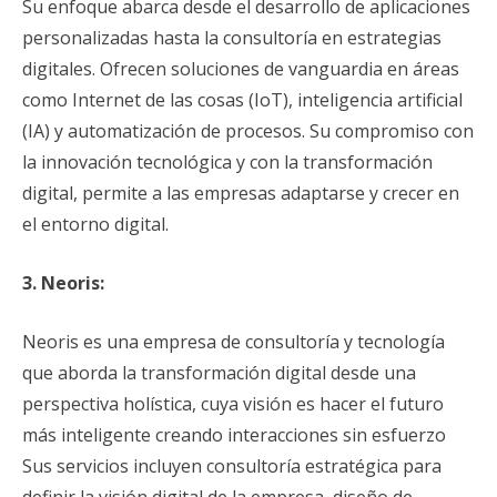
Su enfoque abarca desde el desarrollo de aplicaciones
personalizadas hasta la consultoría en estrategias
digitales. Ofrecen soluciones de vanguardia en áreas
como Internet de las cosas (IoT), inteligencia artificial
(IA) y automatización de procesos. Su compromiso con
la innovación tecnológica y con la transformación
digital, permite a las empresas adaptarse y crecer en
el entorno digital.
3. Neoris:
Neoris es una empresa de consultoría y tecnología
que aborda la transformación digital desde una
perspectiva holística, cuya visión es hacer el futuro
más inteligente creando interacciones sin esfuerzo
Sus servicios incluyen consultoría estratégica para