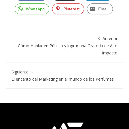
WhatsApp
Pinterest
Email
Anterior
Cómo Hablar en Público y lograr una Oratoria de Alto
Impacto
Siguiente
El encanto del Marketing en el mundo de los Perfumes