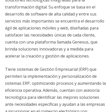
transformación digital. Su enfoque se basa en el
desarrollo de software de alta calidad y entre sus
servicios más importantes se encuentra el desarrollo
ágil de aplicaciones móviles y web, diseñadas para
satisfacer las necesidades únicas de cada cliente,
cuenta con una plataforma llamada Genexus, que
brinda soluciones innovadoras y a medida para
acelerar la creación y gestión de aplicaciones.
Tiene sistemas de Gestión Empresarial (ERP) que
permiten la implementación y personalización de
sistemas ERP, optimizando procesos y aumentando la
eficiencia operativa. Además, cuentan con asesoría
tecnológica para identificar las mejores soluciones
ante necesidades específicas y ayudan a las empresas
a incursionar en el comercio electrónico con