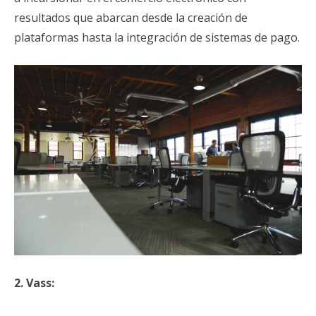
resultados que abarcan desde la creación de
plataformas hasta la integración de sistemas de pago.
2. Vass: