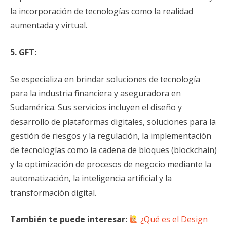
la incorporación de tecnologías como la realidad
aumentada y virtual.
5. GFT:
Se especializa en brindar soluciones de tecnología
para la industria financiera y aseguradora en
Sudamérica. Sus servicios incluyen el diseño y
desarrollo de plataformas digitales, soluciones para la
gestión de riesgos y la regulación, la implementación
de tecnologías como la cadena de bloques (blockchain)
y la optimización de procesos de negocio mediante la
automatización, la inteligencia artificial y la
transformación digital.
También te puede interesar:
¿Qué es el Design