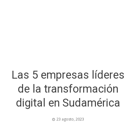
Las 5 empresas líderes
de la transformación
digital en Sudamérica
23 agosto, 2023