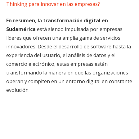
Thinking para innovar en las empresas?
En resumen,
la
transformación digital en
Sudamérica
está siendo impulsada por empresas
líderes que ofrecen una amplia gama de servicios
innovadores. Desde el desarrollo de software hasta la
experiencia del usuario, el análisis de datos y el
comercio electrónico, estas empresas están
transformando la manera en que las organizaciones
operan y compiten en un entorno digital en constante
evolución.