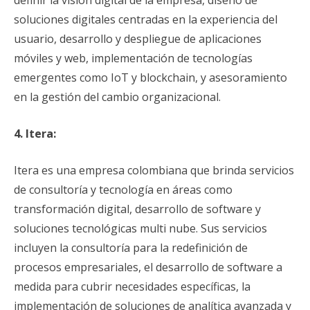
definir la visión digital de la empresa, diseño de
soluciones digitales centradas en la experiencia del
usuario, desarrollo y despliegue de aplicaciones
móviles y web, implementación de tecnologías
emergentes como IoT y blockchain, y asesoramiento
en la gestión del cambio organizacional.
4. Itera:
Itera es una empresa colombiana que brinda servicios
de consultoría y tecnología en áreas como
transformación digital, desarrollo de software y
soluciones tecnológicas multi nube. Sus servicios
incluyen la consultoría para la redefinición de
procesos empresariales, el desarrollo de software a
medida para cubrir necesidades específicas, la
implementación de soluciones de analítica avanzada y