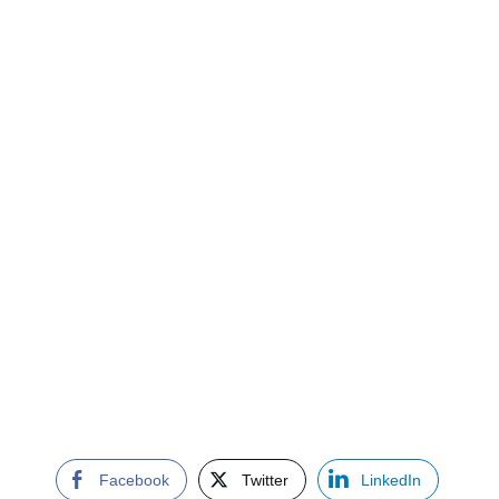
Facebook
Twitter
LinkedIn