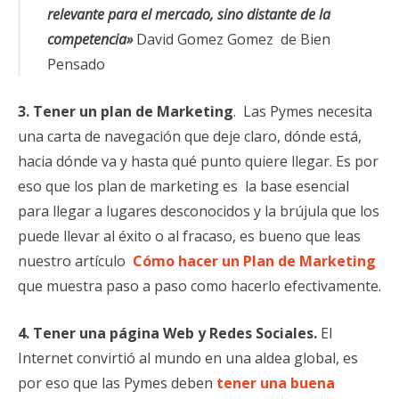
relevante para el mercado, sino distante de la
competencia»
David Gomez Gomez de Bien
Pensado
3. Tener un plan de Marketing
. Las Pymes necesita
una carta de navegación que deje claro, dónde está,
hacia dónde va y hasta qué punto quiere llegar. Es por
eso que los plan de marketing
es la base esencial
para llegar a lugares desconocidos y la brújula que los
puede llevar al éxito o al fracaso, es bueno que leas
nuestro artículo
Cómo hacer un Plan de Marketing
que muestra paso a paso como hacerlo efectivamente.
4. Tener una página Web y Redes Sociales.
El
Internet convirtió al mundo en una aldea global, es
por eso que las Pymes deben
tener una buena