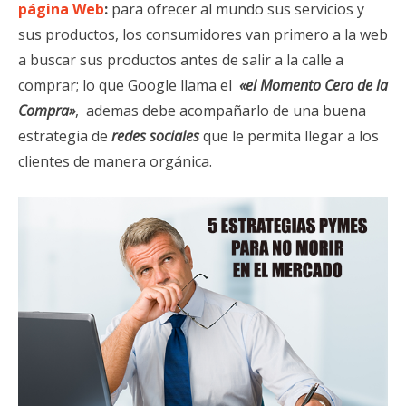
página Web
:
para ofrecer al mundo sus servicios y
sus productos, los consumidores van primero a la web
a buscar sus productos antes de salir a la calle a
comprar; lo que Google llama el
«el Momento Cero de la
Compra»
, ademas debe acompañarlo de una buena
estrategia de
redes sociales
que le permita llegar a los
clientes de manera orgánica.