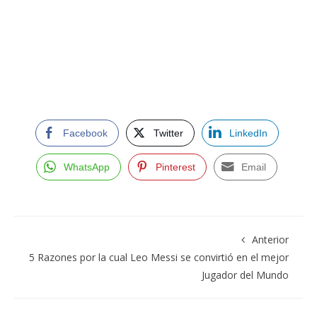
Facebook
Twitter
LinkedIn
WhatsApp
Pinterest
Email
Anterior
5 Razones por la cual Leo Messi se convirtió en el mejor
Jugador del Mundo