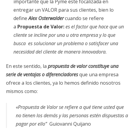
importante que la Pyme este focalizada en
entregar un VALOR para sus clientes, bien lo
define
Alex Osterwalder
cuando se refiere
a
Propuesta de Valor:
es el factor que hace que un
cliente se incline por una u otra empresa y lo que
busca es solucionar un problema o satisfacer una
necesidad del cliente de manera innovadora.
En este sentido, la
propuesta de valor constituye una
serie de ventajas o diferenciadores
que una empresa
ofrece a los clientes, ya lo hemos definido nosotros
mismos como:
«Propuesta de Valor se refiere a qué tiene usted que
no tienen los demás y las personas estén dispuestas a
pagar por ello”
Guiovanni Quijano