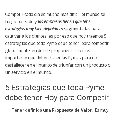
Competir cada día es mucho más difícil, el mundo se
ha globalizado y
las empresas tienen que tener
estrategias muy bien definidas
y segmentadas para
cautivar a los clientes, es por eso que hoy traemos 5
estrategias que toda Pyme debe tener para competir
globalmente, en donde proponemos lo más
importante que deben hacer las Pymes para no
desfallecer en el intento de triunfar con un producto o
un servicio en el mundo.
5 Estrategias que toda Pyme
debe tener Hoy para Competir
Tener definido una Propuesta de Valor.
Es muy