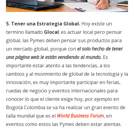
5. Tener una Estrategia Global.
Hoy existe un
termino llamado
Glocal
; es actuar local pero pensar
global, las Pymes deben pensar sus productos para
un mercado global, porque con
el solo hecho de tener
una página web le están vendiendo al mundo.
Es
importante estar atento a las tendencias, a los
cambios y al movimiento de global de la tecnología y la
innovación, es muy importante participar en ferias,
ruedas de negocio y eventos internacionales para
conocer lo que el cliente exige hoy, por ejemplo en
Bogotá Colombia se va ha realizar un gran evento de
talla mundial que es el
World Business Forum
, en
eventos como estos las Pymes deben estar atentas.