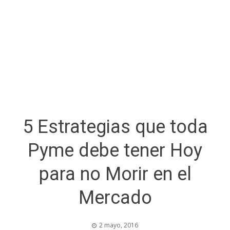
5 Estrategias que toda
Pyme debe tener Hoy
para no Morir en el
Mercado
2 mayo, 2016