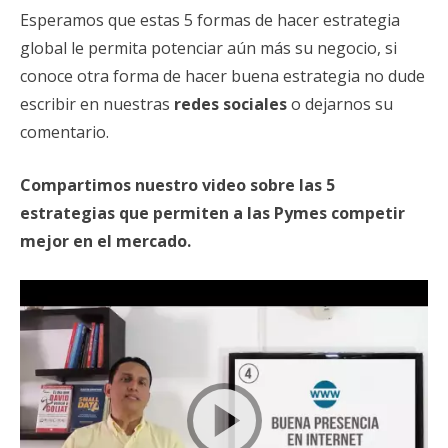
Esperamos que estas 5 formas de hacer estrategia
global le permita potenciar aún más su negocio, si
conoce otra forma de hacer buena estrategia no dude
escribir en nuestras
redes sociales
o dejarnos su
comentario.
Compartimos nuestro video sobre las 5
estrategias que permiten a las Pymes competir
mejor en el mercado.