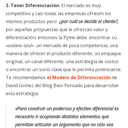
2. Tener Diferenciación:
El mercado es muy
competitivo y casi todas las empresas ofrecen los
mismos productos pero
¿por cuál se decide el cliente?,
por aquellas propuestas que le ofrezcan valor y
diferenciación; entonces la Pyme debe encontrar su
«océano azul»
un mercado de poca competencia, una
manera de ofrecer el producto diferente, un empaque
original, un canal diferente, una estrategia de costos
o encontrar un socio clave que le permita potenciarse.
Te recomendamos
el Modelo de Diferenciación
de
David Gomez del Blog Bien Pensado para desarrollar
esta estrategia.
«Para construir un poderoso y efectivo diferencial es
necesario ir acoplando distintos elementos que
permitan articular un argumento que no sólo sea