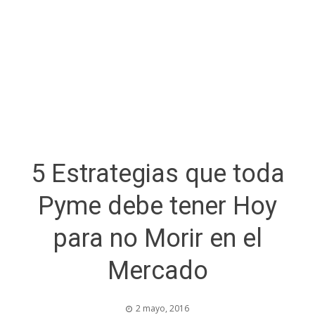
5 Estrategias que toda
Pyme debe tener Hoy
para no Morir en el
Mercado
2 mayo, 2016