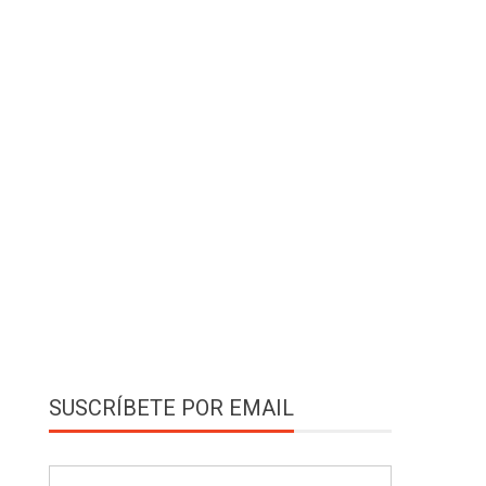
SUSCRÍBETE POR EMAIL