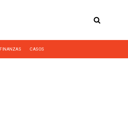
FINANZAS
CASOS