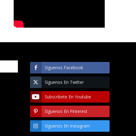
Síguenos Facebook
Síguenos En Twitter
Subscribete En Youtube
Síguenos En Pinterest
Síguenos En Instagram