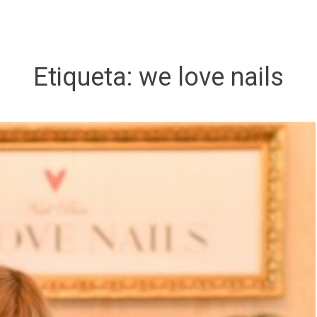
Etiqueta:
we love nails