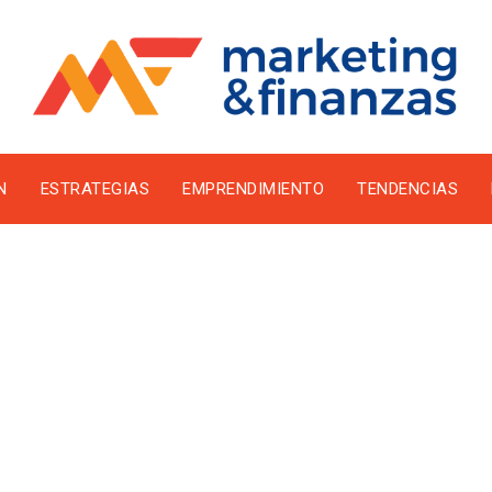
N
ESTRATEGIAS
EMPRENDIMIENTO
TENDENCIAS