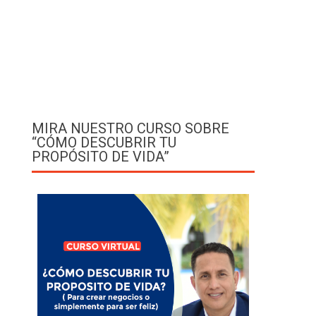
MIRA NUESTRO CURSO SOBRE
“CÓMO DESCUBRIR TU
PROPÓSITO DE VIDA”