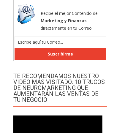
Recibe el mejor Contenido de
Marketing y Finanzas
directamente en tu Correo:
TE RECOMENDAMOS NUESTRO
VIDEO MÁS VISITADO: 10 TRUCOS
DE NEUROMARKETING QUE
AUMENTARÁN LAS VENTAS DE
TU NEGOCIO