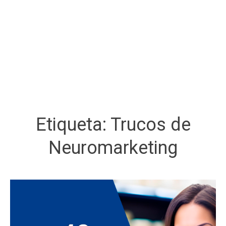
Etiqueta:
Trucos de
Neuromarketing