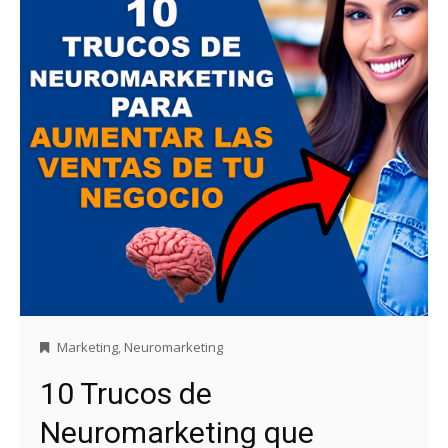
Marketing
,
Neuromarketing
10 Trucos de
Neuromarketing que