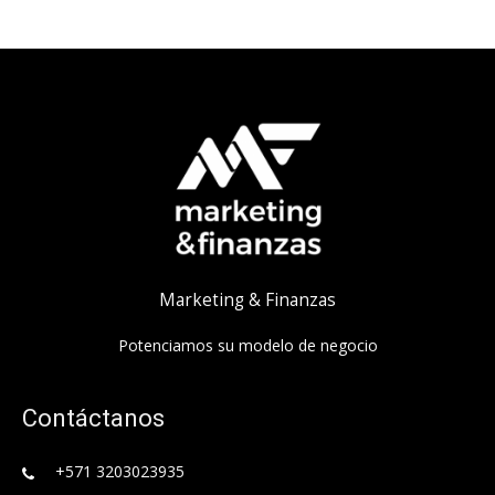
Marketing & Finanzas
Potenciamos su modelo de negocio
Contáctanos
+571 3203023935