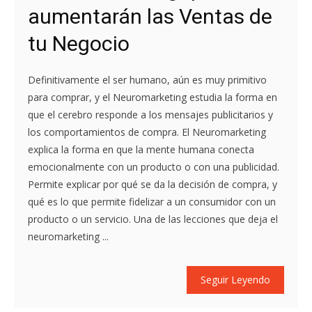
aumentarán las Ventas de
tu Negocio
Definitivamente el ser humano, aún es muy primitivo
para comprar, y el Neuromarketing estudia la forma en
que el cerebro responde a los mensajes publicitarios y
los comportamientos de compra. El Neuromarketing
explica la forma en que la mente humana conecta
emocionalmente con un producto o con una publicidad.
Permite explicar por qué se da la decisión de compra, y
qué es lo que permite fidelizar a un consumidor con un
producto o un servicio. Una de las lecciones que deja el
neuromarketing ...
Seguir Leyendo