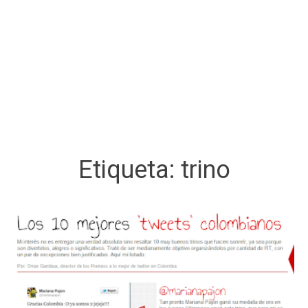
Etiqueta:
trino