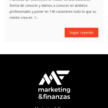
forma de conocer y darnos a conocer en ámbitos
profesionales y poner en 140 caracteres todo lo que su
mente crea en 1...
Seguir Leyendo