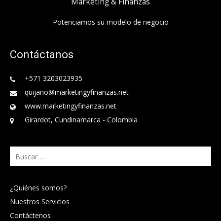
Marketing & Finanzas
Potenciamos su modelo de negocio
Contáctanos
+571 3203023935
quijano@marketingyfinanzas.net
www.marketingyfinanzas.net
Girardot, Cundinamarca - Colombia
Buscar:
¿Quiénes somos?
Nuestros Servicios
Contáctenos