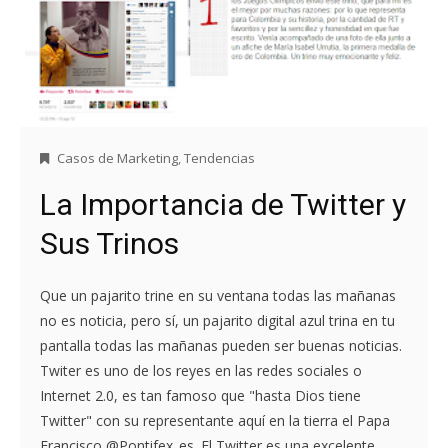
Casos de Marketing
,
Tendencias
La Importancia de Twitter y
Sus Trinos
Que un pajarito trine en su ventana todas las mañanas
no es noticia, pero sí, un pajarito digital azul trina en tu
pantalla todas las mañanas pueden ser buenas noticias.
Twiter es uno de los reyes en las redes sociales o
Internet 2.0, es tan famoso que "hasta Dios tiene
Twitter" con su representante aquí en la tierra el Papa
Francisco @Pontifex_es. El Twitter es una excelente