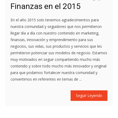
Finanzas en el 2015
En el año 2015 solo tenemos agradecimientos para
nuestra comunidad y seguidores que nos permitieron
llegar día a día con nuestro contenido en marketing,
finanzas, innovación y emprendimiento para sus
negocios, sus vidas, sus productos y servicios que les
permitieron potenciar sus modelos de negocio. Estamos
muy motivados en seguir compartiendo mucho más
contenido y sobre todo mucho más innovador y original
para que podamos fortalecer nuestra comunidad y
convertirnos en referentes en temas de ...
Seguir Leyendo