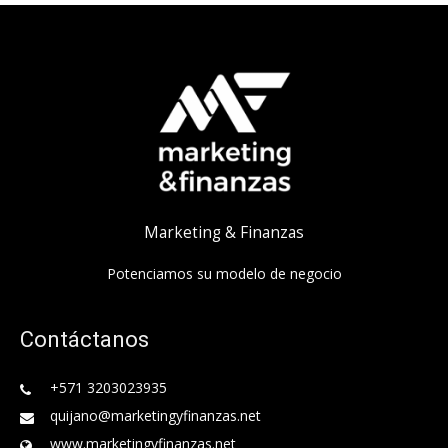
Marketing & Finanzas
Potenciamos su modelo de negocio
Contáctanos
+571 3203023935
quijano@marketingyfinanzas.net
www.marketingyfinanzas.net