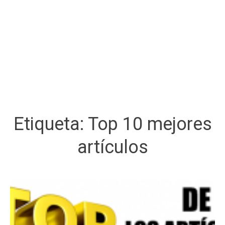
Etiqueta:
Top 10 mejores
artículos