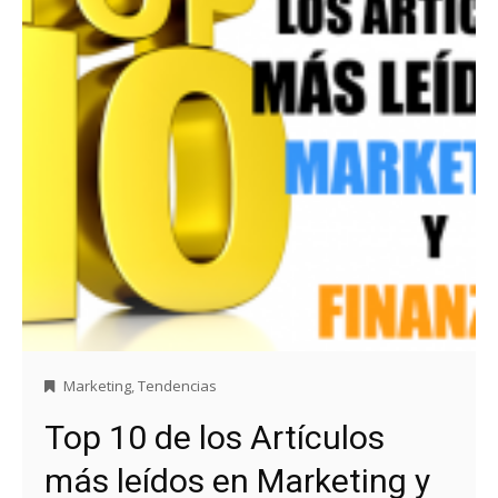
Marketing
,
Tendencias
Top 10 de los Artículos
más leídos en Marketing y