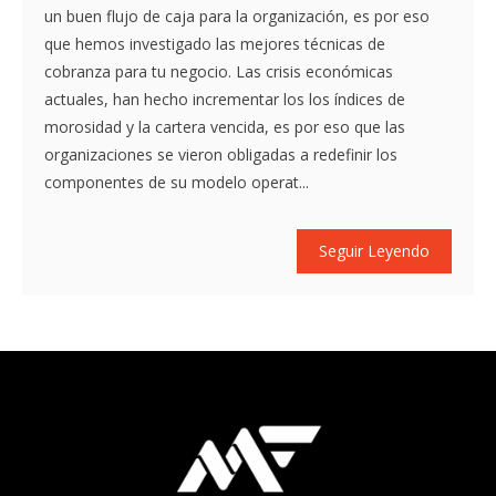
un buen flujo de caja para la organización, es por eso
que hemos investigado las mejores técnicas de
cobranza para tu negocio. Las crisis económicas
actuales, han hecho incrementar los los índices de
morosidad y la cartera vencida, es por eso que las
organizaciones se vieron obligadas a redefinir los
componentes de su modelo operat...
Seguir Leyendo