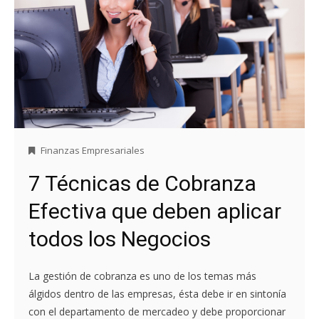
Finanzas Empresariales
7 Técnicas de Cobranza
Efectiva que deben aplicar
todos los Negocios
La gestión de cobranza es uno de los temas más
álgidos dentro de las empresas, ésta debe ir en sintonía
con el departamento de mercadeo y debe proporcionar