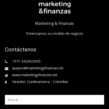
Marketing & Finanzas
Potenciamos su modelo de negocio
Contáctanos
+571 3203023935
quijano@marketingyfinanzas.net
www.marketingyfinanzas.net
Girardot, Cundinamarca - Colombia
Buscar: