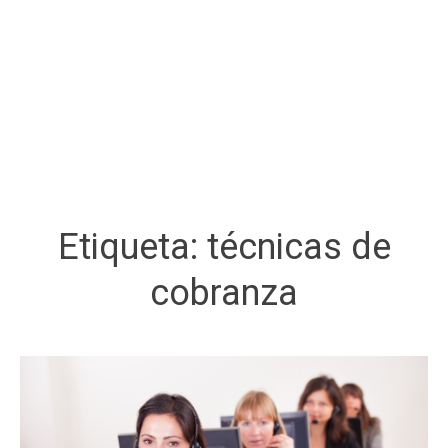
Etiqueta:
técnicas de
cobranza