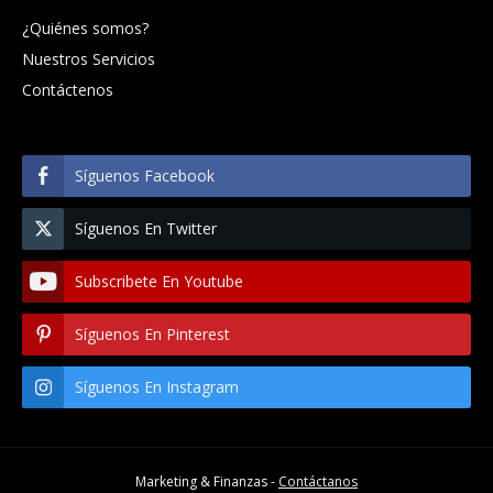
¿Quiénes somos?
Nuestros Servicios
Contáctenos
Síguenos Facebook
Síguenos En Twitter
Subscribete En Youtube
Síguenos En Pinterest
Síguenos En Instagram
Marketing & Finanzas -
Contáctanos