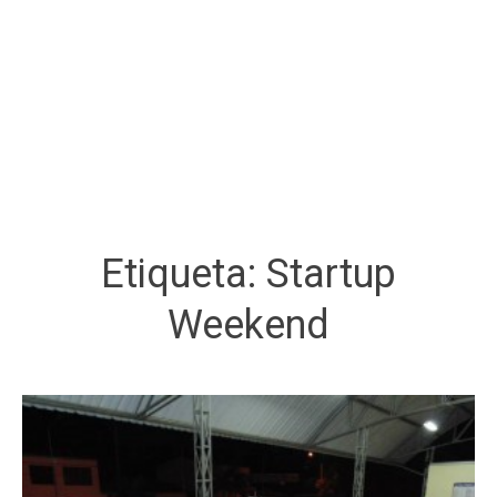
Etiqueta:
Startup
Weekend