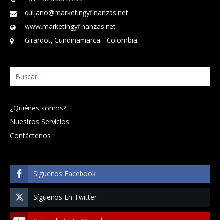
quijano@marketingyfinanzas.net
www.marketingyfinanzas.net
Girardot, Cundinamarca - Colombia
Buscar:
¿Quiénes somos?
Nuestros Servicios
Contáctenos
Síguenos Facebook
Síguenos En Twitter