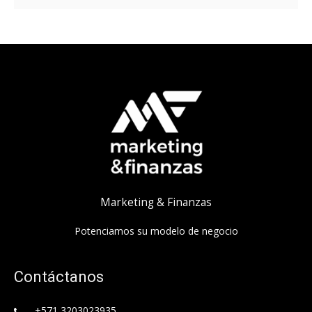
Marketing & Finanzas
Potenciamos su modelo de negocio
Contáctanos
+571 3203023935