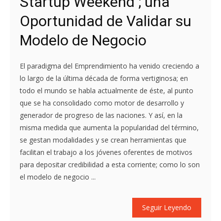
Startup Weekend ; una
Oportunidad de Validar su
Modelo de Negocio
El paradigma del Emprendimiento ha venido creciendo a
lo largo de la última década de forma vertiginosa; en
todo el mundo se habla actualmente de éste, al punto
que se ha consolidado como motor de desarrollo y
generador de progreso de las naciones. Y así, en la
misma medida que aumenta la popularidad del término,
se gestan modalidades y se crean herramientas que
facilitan el trabajo a los jóvenes oferentes de motivos
para depositar credibilidad a esta corriente; como lo son
el modelo de negocio ...
Seguir Leyendo