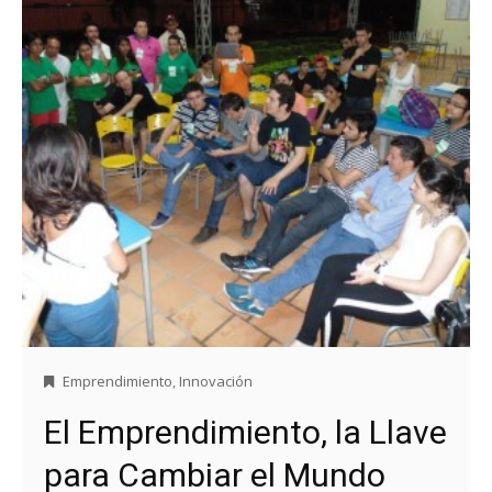
Emprendimiento
,
Innovación
El Emprendimiento, la Llave
para Cambiar el Mundo