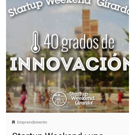
Emprendimiento