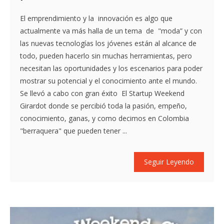
El emprendimiento y la innovación es algo que
actualmente va más halla de un tema de "moda” y con
las nuevas tecnologías los jóvenes están al alcance de
todo, pueden hacerlo sin muchas herramientas, pero
necesitan las oportunidades y los escenarios para poder
mostrar su potencial y el conocimiento ante el mundo.
Se llevó a cabo con gran éxito El Startup Weekend
Girardot donde se percibió toda la pasión, empeño,
conocimiento, ganas, y como decimos en Colombia
"berraquera" que pueden tener ...
Seguir Leyendo