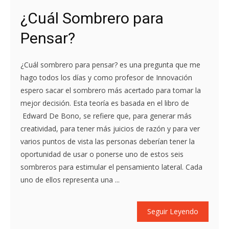
¿Cuál Sombrero para
Pensar?
¿Cuál sombrero para pensar? es una pregunta que me
hago todos los días y como profesor de Innovación
espero sacar el sombrero más acertado para tomar la
mejor decisión. Esta teoría es basada en el libro de
Edward De Bono, se refiere que, para generar más
creatividad, para tener más juicios de razón y para ver
varios puntos de vista las personas deberían tener la
oportunidad de usar o ponerse uno de estos seis
sombreros para estimular el pensamiento lateral. Cada
uno de ellos representa una ...
Seguir Leyendo