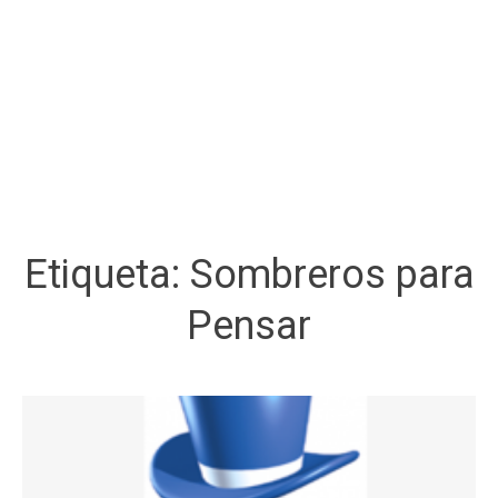
Etiqueta:
Sombreros para
Pensar