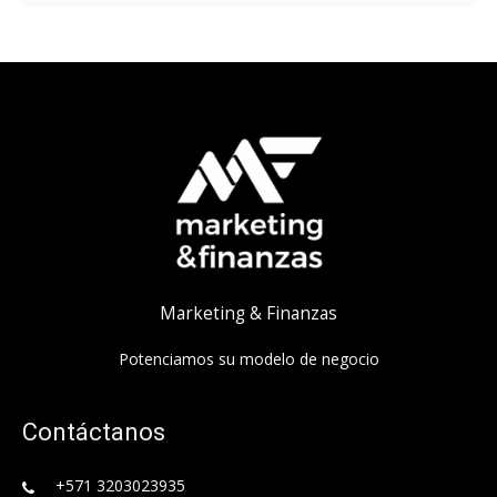
Marketing & Finanzas
Potenciamos su modelo de negocio
Contáctanos
+571 3203023935