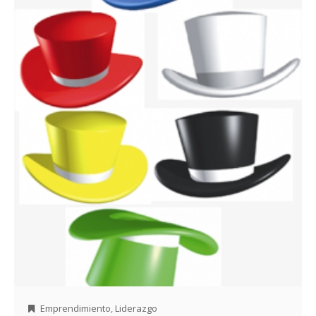
Emprendimiento
,
Liderazgo