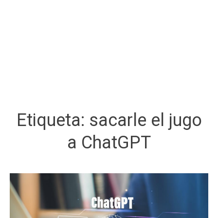
Etiqueta:
sacarle el jugo
a ChatGPT