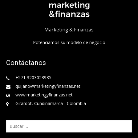
Marketing & Finanzas
Potenciamos su modelo de negocio
Contáctanos
+571 3203023935
quijano@marketingyfinanzas.net
www.marketingyfinanzas.net
Girardot, Cundinamarca - Colombia
Buscar: