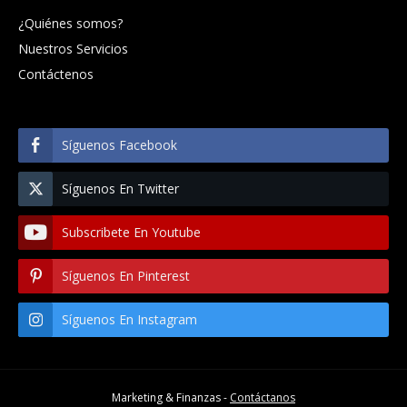
¿Quiénes somos?
Nuestros Servicios
Contáctenos
Síguenos Facebook
Síguenos En Twitter
Subscribete En Youtube
Síguenos En Pinterest
Síguenos En Instagram
Marketing & Finanzas -
Contáctanos