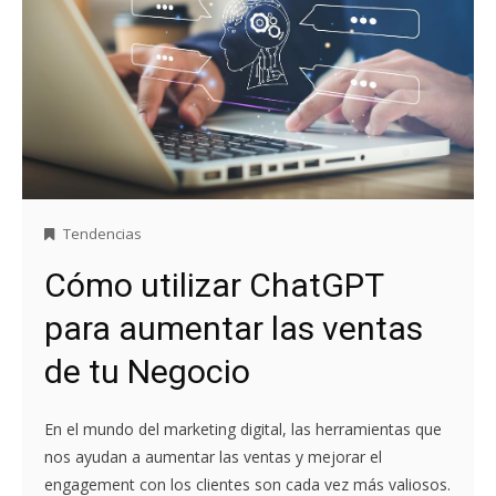
Tendencias
Cómo utilizar ChatGPT
para aumentar las ventas
de tu Negocio
En el mundo del marketing digital, las herramientas que
nos ayudan a aumentar las ventas y mejorar el
engagement con los clientes son cada vez más valiosos.