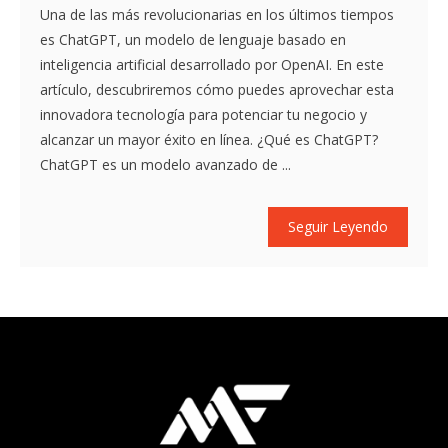
Una de las más revolucionarias en los últimos tiempos
es ChatGPT, un modelo de lenguaje basado en
inteligencia artificial desarrollado por OpenAI. En este
artículo, descubriremos cómo puedes aprovechar esta
innovadora tecnología para potenciar tu negocio y
alcanzar un mayor éxito en línea. ¿Qué es ChatGPT?
ChatGPT es un modelo avanzado de ...
Seguir Leyendo