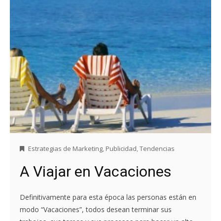
Estrategias de Marketing
,
Publicidad
,
Tendencias
A Viajar en Vacaciones
Definitivamente para esta época las personas están en
modo “Vacaciones”, todos desean terminar sus