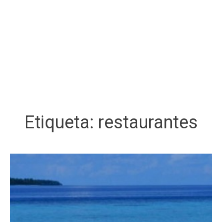
Etiqueta:
restaurantes