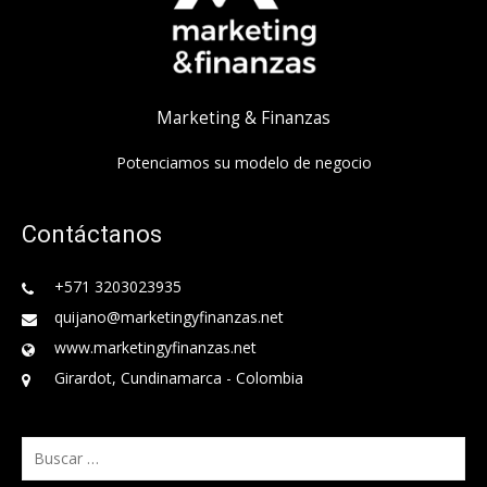
Marketing & Finanzas
Potenciamos su modelo de negocio
Contáctanos
+571 3203023935
quijano@marketingyfinanzas.net
www.marketingyfinanzas.net
Girardot, Cundinamarca - Colombia
Buscar: