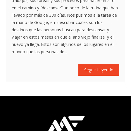
trabajos, sus tareas y sus procesos para hacer un alto
en el camino y “descansar” un poco de la rutina que han
llevado por más de 330 días. Nos pusimos a la tarea de
la mano de Google, en descubrir cuáles son los
destinos que las personas buscan para descansar y
viajar en estos meses en que el año viejo finaliza y el
nuevo ya llega. Estos son algunos de los lugares en el
mundo que las personas de...
Seguir Leyendo