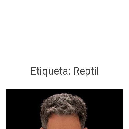
Etiqueta:
Reptil