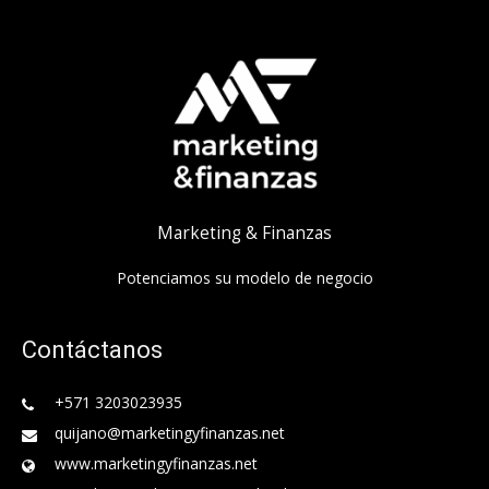
Marketing & Finanzas
Potenciamos su modelo de negocio
Contáctanos
+571 3203023935
quijano@marketingyfinanzas.net
www.marketingyfinanzas.net