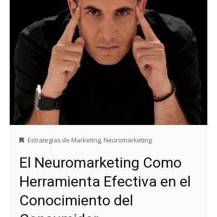
Estrategias de Marketing
,
Neuromarketing
El Neuromarketing Como
Herramienta Efectiva en el
Conocimiento del