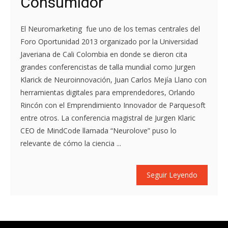
Consumidor
El Neuromarketing fue uno de los temas centrales del
Foro Oportunidad 2013 organizado por la Universidad
Javeriana de Cali Colombia en donde se dieron cita
grandes conferencistas de talla mundial como Jurgen
Klarick de Neuroinnovación, Juan Carlos Mejía Llano con
herramientas digitales para emprendedores, Orlando
Rincón con el Emprendimiento Innovador de Parquesoft
entre otros. La conferencia magistral de Jurgen Klaric
CEO de MindCode llamada “Neurolove” puso lo
relevante de cómo la ciencia ...
Seguir Leyendo