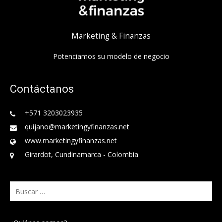
Marketing & Finanzas
Potenciamos su modelo de negocio
Contáctanos
+571 3203023935
quijano@marketingyfinanzas.net
www.marketingyfinanzas.net
Girardot, Cundinamarca - Colombia
Buscar: