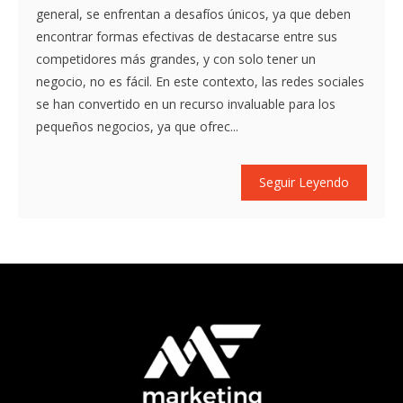
general, se enfrentan a desafíos únicos, ya que deben
encontrar formas efectivas de destacarse entre sus
competidores más grandes, y con solo tener un
negocio, no es fácil. En este contexto, las redes sociales
se han convertido en un recurso invaluable para los
pequeños negocios, ya que ofrec...
Seguir Leyendo