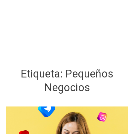
Etiqueta:
Pequeños
Negocios