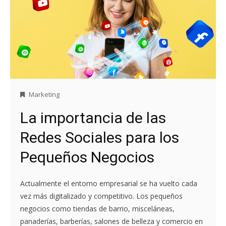
Marketing
La importancia de las
Redes Sociales para los
Pequeños Negocios
Actualmente el entorno empresarial se ha vuelto cada
vez más digitalizado y competitivo. Los pequeños
negocios como tiendas de barrio, misceláneas,
panaderías, barberías, salones de belleza y comercio en