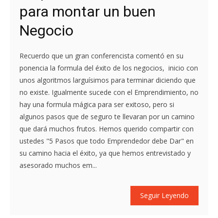
para montar un buen
Negocio
Recuerdo que un gran conferencista comentó en su
ponencia la formula del éxito de los negocios, inicio con
unos algoritmos larguísimos para terminar diciendo que
no existe. Igualmente sucede con el Emprendimiento, no
hay una formula mágica para ser exitoso, pero si
algunos pasos que de seguro te llevaran por un camino
que dará muchos frutos. Hemos querido compartir con
ustedes "5 Pasos que todo Emprendedor debe Dar" en
su camino hacia el éxito, ya que hemos entrevistado y
asesorado muchos em...
Seguir Leyendo