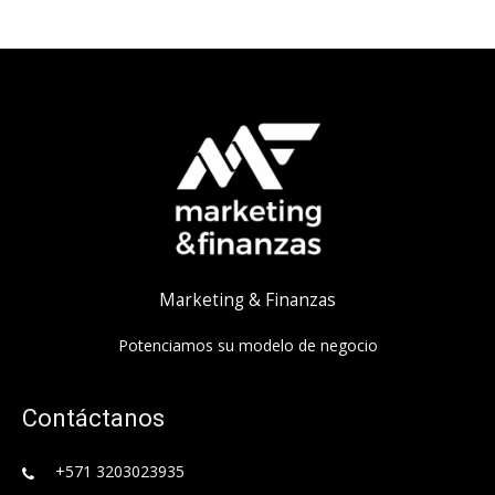
Marketing & Finanzas
Potenciamos su modelo de negocio
Contáctanos
+571 3203023935