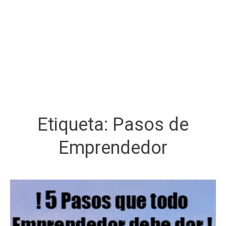
Etiqueta:
Pasos de
Emprendedor