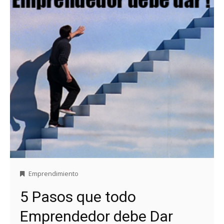
Emprendimiento
5 Pasos que todo
Emprendedor debe Dar