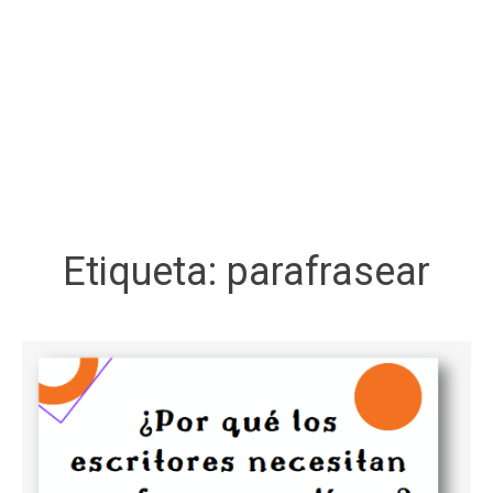
Etiqueta:
parafrasear