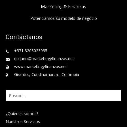
Marketing & Finanzas
Potenciamos su modelo de negocio
Contáctanos
+571 3203023935
quijano@marketingyfinanzas.net
www.marketingyfinanzas.net
Girardot, Cundinamarca - Colombia
Buscar:
¿Quiénes somos?
Nuestros Servicios