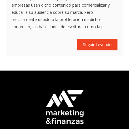
empresas usan dicho contenido para comercializar y
educar a su audiencia sobre su marca. Pero
precisamente debido a la proliferación de dicho
contenido, las habilidades de escritura, como la p...
Seguir Leyendo