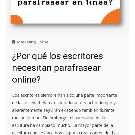
Marketing Online
¿Por qué los escritores
necesitan parafrasear
online?
Los escritores siempre han sido una parte importante
de la sociedad. Han existido durante mucho tiempo y
aparentemente seguirán existiendo también durante
mucho tiempo. Sin embargo, el panorama de la
escritura ha cambiado mucho. La mayor parte de la
escritura que se hace hoy es para crear contenido. Las