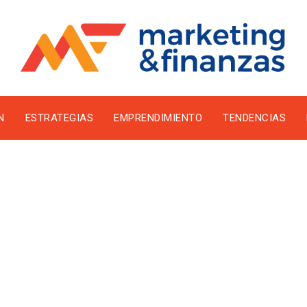
N
ESTRATEGIAS
EMPRENDIMIENTO
TENDENCIAS