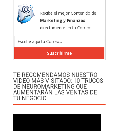
Recibe el mejor Contenido de
Marketing y Finanzas
directamente en tu Correo:
TE RECOMENDAMOS NUESTRO
VIDEO MÁS VISITADO: 10 TRUCOS
DE NEUROMARKETING QUE
AUMENTARÁN LAS VENTAS DE
TU NEGOCIO