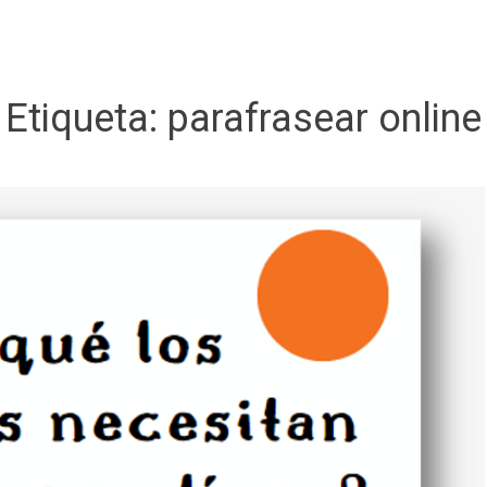
Etiqueta:
parafrasear online