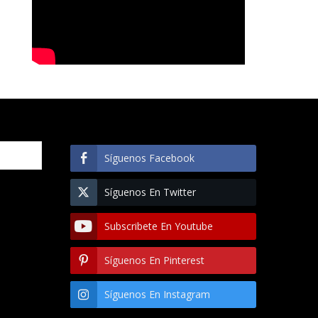
Síguenos Facebook
Síguenos En Twitter
Subscribete En Youtube
Síguenos En Pinterest
Síguenos En Instagram