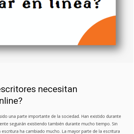
escritores necesitan
nline?
sido una parte importante de la sociedad. Han existido durante
nte seguirán existiendo también durante mucho tiempo. Sin
 escritura ha cambiado mucho. La mayor parte de la escritura