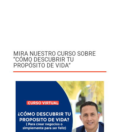
MIRA NUESTRO CURSO SOBRE
“CÓMO DESCUBRIR TU
PROPÓSITO DE VIDA”