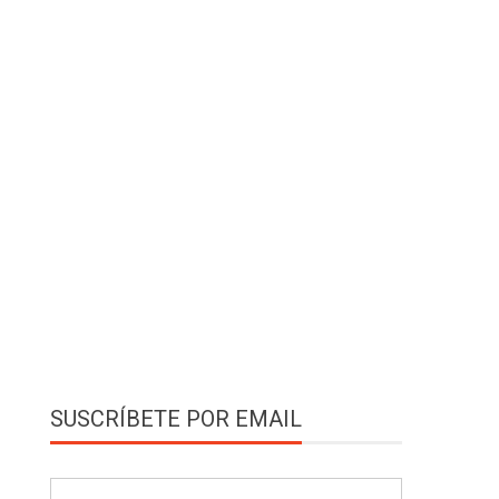
SUSCRÍBETE POR EMAIL