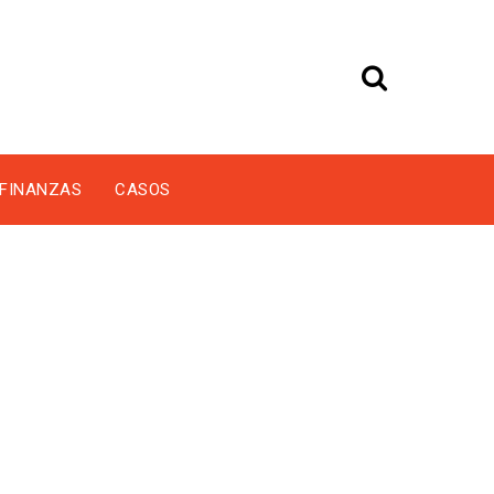
FINANZAS
CASOS