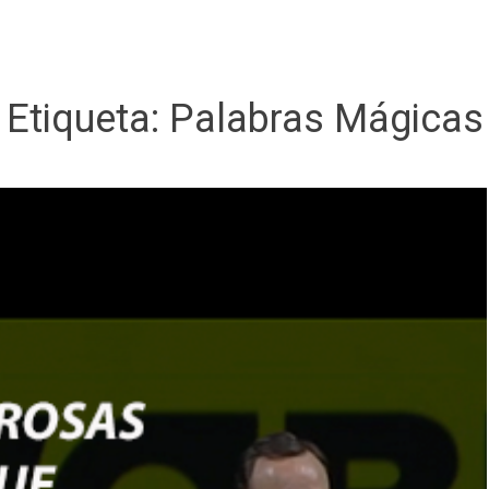
Etiqueta:
Palabras Mágicas