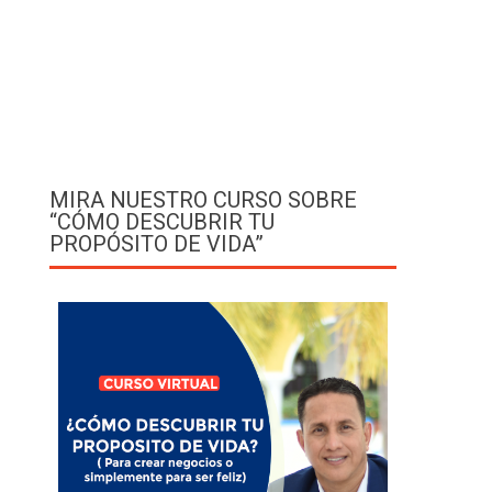
MIRA NUESTRO CURSO SOBRE
“CÓMO DESCUBRIR TU
PROPÓSITO DE VIDA”