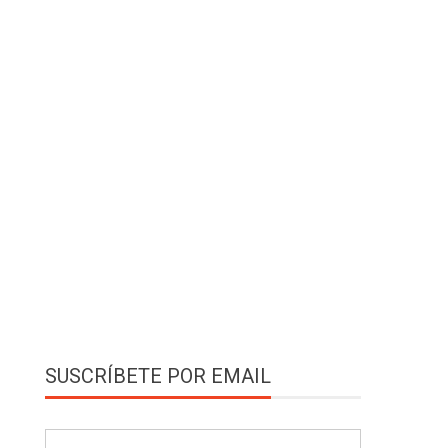
SUSCRÍBETE POR EMAIL