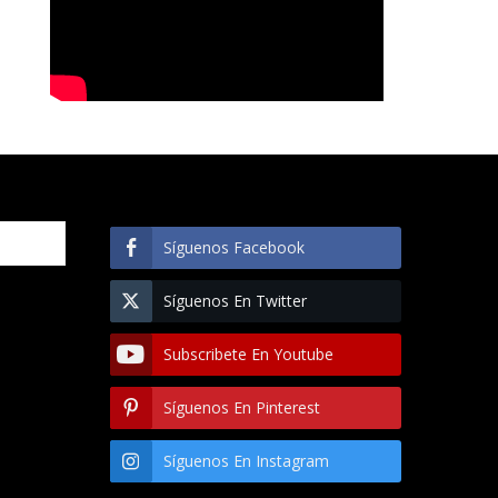
Síguenos Facebook
Síguenos En Twitter
Subscribete En Youtube
Síguenos En Pinterest
Síguenos En Instagram