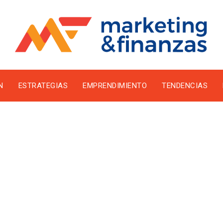
N
ESTRATEGIAS
EMPRENDIMIENTO
TENDENCIAS