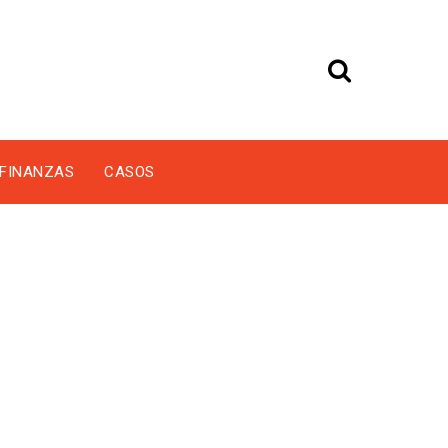
FINANZAS
CASOS