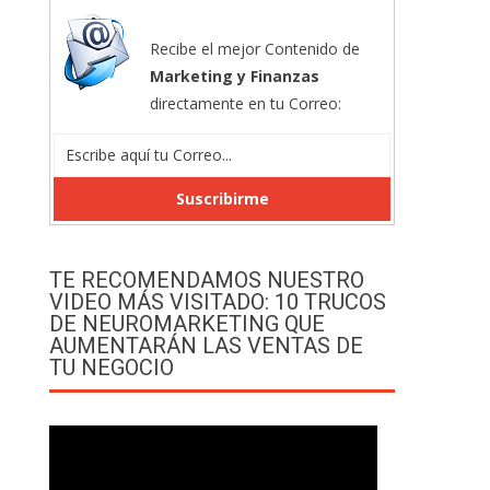
Recibe el mejor Contenido de
Marketing y Finanzas
directamente en tu Correo:
TE RECOMENDAMOS NUESTRO
VIDEO MÁS VISITADO: 10 TRUCOS
DE NEUROMARKETING QUE
AUMENTARÁN LAS VENTAS DE
TU NEGOCIO