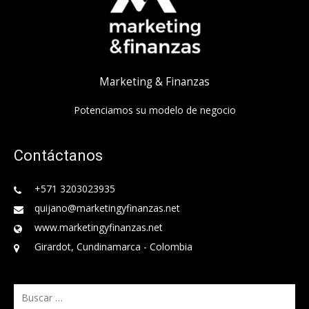
Marketing & Finanzas
Potenciamos su modelo de negocio
Contáctanos
+571 3203023935
quijano@marketingyfinanzas.net
www.marketingyfinanzas.net
Girardot, Cundinamarca - Colombia
Buscar: