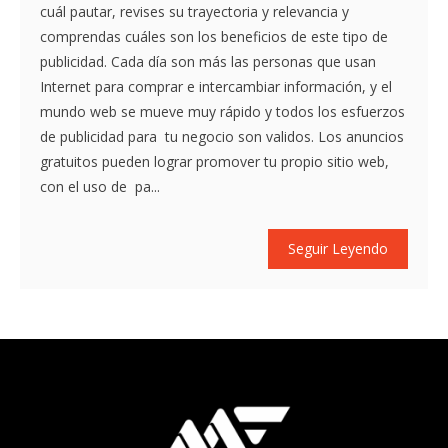
cuál pautar, revises su trayectoria y relevancia y
comprendas cuáles son los beneficios de este tipo de
publicidad. Cada día son más las personas que usan
Internet para comprar e intercambiar información, y el
mundo web se mueve muy rápido y todos los esfuerzos
de publicidad para tu negocio son validos. Los anuncios
gratuitos pueden lograr promover tu propio sitio web,
con el uso de pa...
Seguir Leyendo