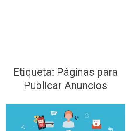
Etiqueta:
Páginas para
Publicar Anuncios