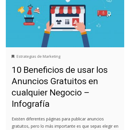
Estrategias de Marketing
10 Beneficios de usar los
Anuncios Gratuitos en
cualquier Negocio –
Infografía
Existen diferentes páginas para publicar anuncios
gratuitos, pero lo más importante es que sepas elegir en