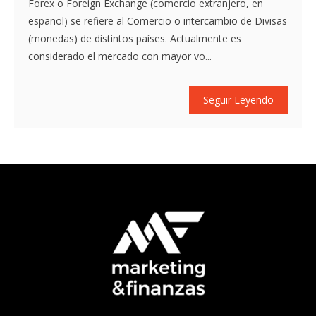
Forex o Foreign Exchange (comercio extranjero, en
español) se refiere al Comercio o intercambio de Divisas
(monedas) de distintos países. Actualmente es
considerado el mercado con mayor vo...
Seguir Leyendo