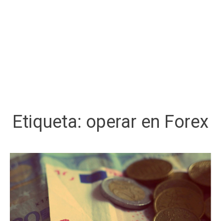
Etiqueta:
operar en Forex