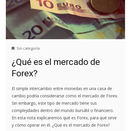
Sin categoría
¿Qué es el mercado de
Forex?
El simple intercambio entre monedas en una casa de
cambio podría considerarse como el mercado de Forex.
Sin embargo, este tipo de mercado tiene sus
complejidades dentro del mundo bursátil o financiero.
En esta nota explicaremos qué es Forex, para qué sirve
y cómo operar en él. ¿Qué es el mercado de Forex?