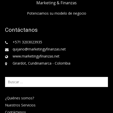
Marketing & Finanzas
Potenciamos su modelo de negocio
Contáctanos
+571 3203023935
quijano@marketingyfinanzas.net
www.marketingyfinanzas.net
Girardot, Cundinamarca - Colombia
Buscar:
¿Quiénes somos?
Nuestros Servicios
Contáctenos