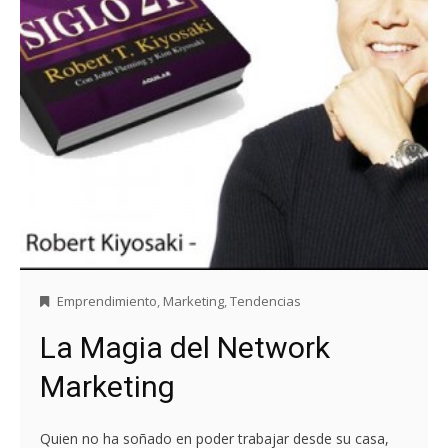
Emprendimiento
,
Marketing
,
Tendencias
La Magia del Network
Marketing
Quien no ha soñado en poder trabajar desde su casa,