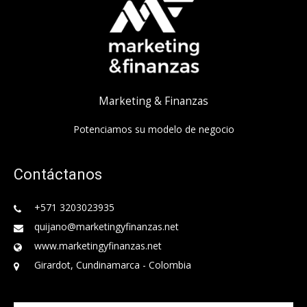
Marketing & Finanzas
Potenciamos su modelo de negocio
Contáctanos
+571 3203023935
quijano@marketingyfinanzas.net
www.marketingyfinanzas.net
Girardot, Cundinamarca - Colombia