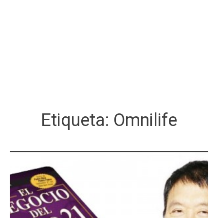
Etiqueta:
Omnilife