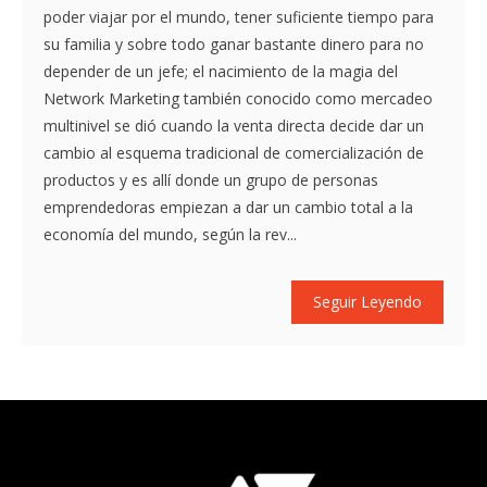
poder viajar por el mundo, tener suficiente tiempo para
su familia y sobre todo ganar bastante dinero para no
depender de un jefe; el nacimiento de la magia del
Network Marketing también conocido como mercadeo
multinivel se dió cuando la venta directa decide dar un
cambio al esquema tradicional de comercialización de
productos y es allí donde un grupo de personas
emprendedoras empiezan a dar un cambio total a la
economía del mundo, según la rev...
Seguir Leyendo