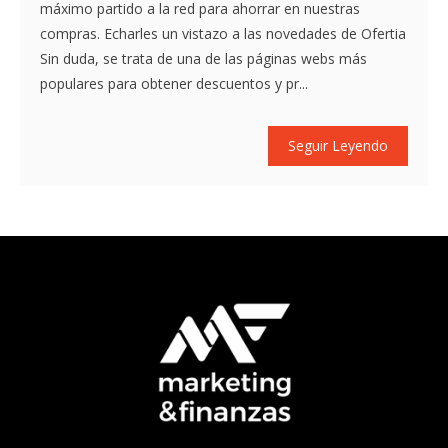
máximo partido a la red para ahorrar en nuestras
compras. Echarles un vistazo a las novedades de Ofertia
Sin duda, se trata de una de las páginas webs más
populares para obtener descuentos y pr...
Seguir Leyendo