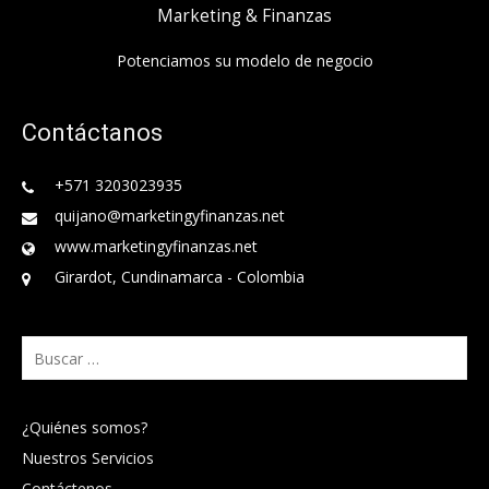
Marketing & Finanzas
Potenciamos su modelo de negocio
Contáctanos
+571 3203023935
quijano@marketingyfinanzas.net
www.marketingyfinanzas.net
Girardot, Cundinamarca - Colombia
Buscar:
¿Quiénes somos?
Nuestros Servicios
Contáctenos