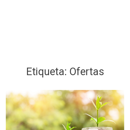
Etiqueta:
Ofertas