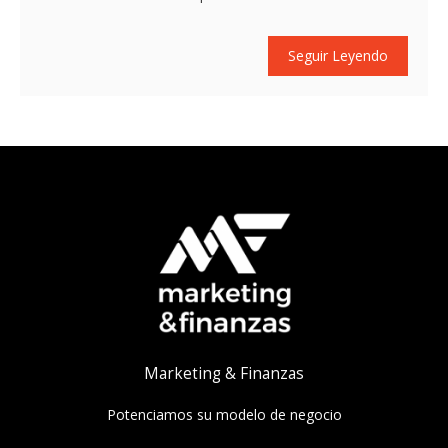
Seguir Leyendo
Marketing & Finanzas
Potenciamos su modelo de negocio