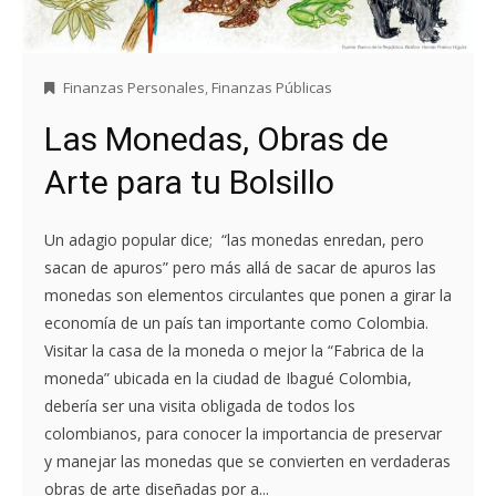
Finanzas Personales
,
Finanzas Públicas
Las Monedas, Obras de
Arte para tu Bolsillo
Un adagio popular dice; “las monedas enredan, pero
sacan de apuros” pero más allá de sacar de apuros las
monedas son elementos circulantes que ponen a girar la
economía de un país tan importante como Colombia.
Visitar la casa de la moneda o mejor la “Fabrica de la
moneda” ubicada en la ciudad de Ibagué Colombia,
debería ser una visita obligada de todos los
colombianos, para conocer la importancia de preservar
y manejar las monedas que se convierten en verdaderas
obras de arte diseñadas por a...