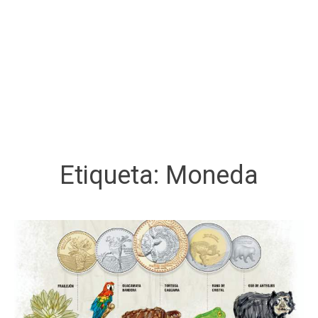
Etiqueta:
Moneda