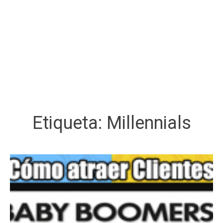
Etiqueta:
Millennials