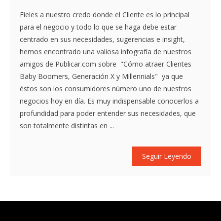
Fieles a nuestro credo donde el Cliente es lo principal
para el negocio y todo lo que se haga debe estar
centrado en sus necesidades, sugerencias e insight,
hemos encontrado una valiosa infografía de nuestros
amigos de Publicar.com sobre "Cómo atraer Clientes
Baby Boomers, Generación X y Millennials" ya que
éstos son los consumidores número uno de nuestros
negocios hoy en día. Es muy indispensable conocerlos a
profundidad para poder entender sus necesidades, que
son totalmente distintas en ...
Seguir Leyendo