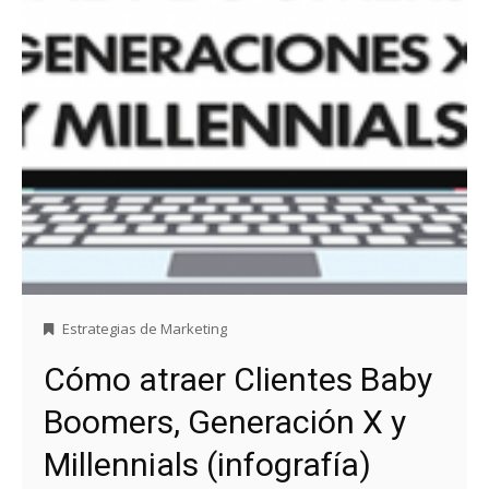
Estrategias de Marketing
Cómo atraer Clientes Baby
Boomers, Generación X y
Millennials (infografía)