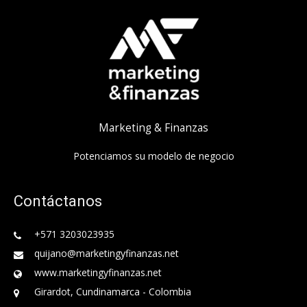
Marketing & Finanzas
Potenciamos su modelo de negocio
Contáctanos
+571 3203023935
quijano@marketingyfinanzas.net
www.marketingyfinanzas.net
Girardot, Cundinamarca - Colombia