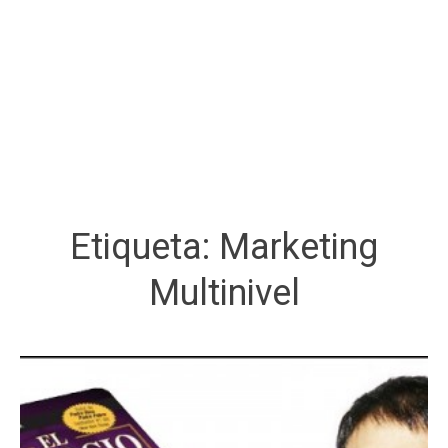
Etiqueta:
Marketing
Multinivel