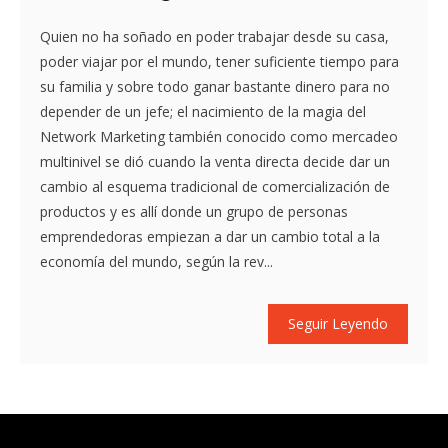
Quien no ha soñado en poder trabajar desde su casa,
poder viajar por el mundo, tener suficiente tiempo para
su familia y sobre todo ganar bastante dinero para no
depender de un jefe; el nacimiento de la magia del
Network Marketing también conocido como mercadeo
multinivel se dió cuando la venta directa decide dar un
cambio al esquema tradicional de comercialización de
productos y es allí donde un grupo de personas
emprendedoras empiezan a dar un cambio total a la
economía del mundo, según la rev...
Seguir Leyendo