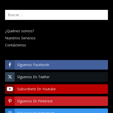
Buscar:
¿Quiénes somos?
Nuestros Servicios
Contáctenos
Síguenos Facebook
Síguenos En Twitter
Subscribete En Youtube
Síguenos En Pinterest