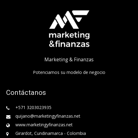
Marketing & Finanzas
Potenciamos su modelo de negocio
Contáctanos
+571 3203023935
quijano@marketingyfinanzas.net
www.marketingyfinanzas.net
Girardot, Cundinamarca - Colombia