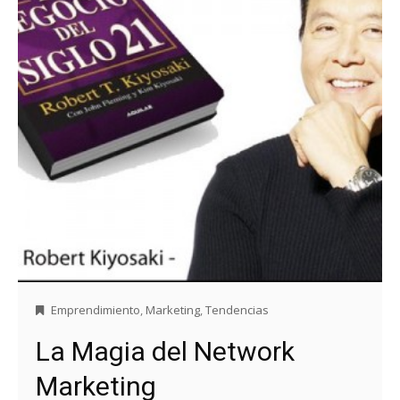
Emprendimiento
,
Marketing
,
Tendencias
La Magia del Network
Marketing