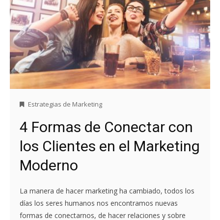
Estrategias de Marketing
4 Formas de Conectar con
los Clientes en el Marketing
Moderno
La manera de hacer marketing ha cambiado, todos los
días los seres humanos nos encontramos nuevas
formas de conectarnos, de hacer relaciones y sobre