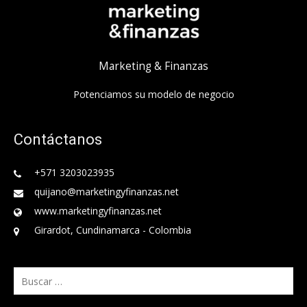
Marketing & Finanzas
Potenciamos su modelo de negocio
Contáctanos
+571 3203023935
quijano@marketingyfinanzas.net
www.marketingyfinanzas.net
Girardot, Cundinamarca - Colombia
Buscar: