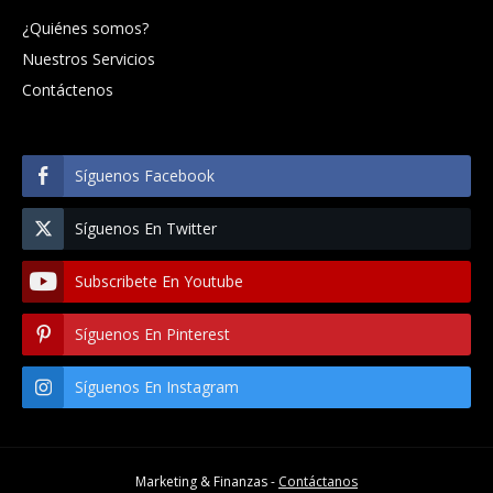
¿Quiénes somos?
Nuestros Servicios
Contáctenos
Síguenos Facebook
Síguenos En Twitter
Subscribete En Youtube
Síguenos En Pinterest
Síguenos En Instagram
Marketing & Finanzas -
Contáctanos