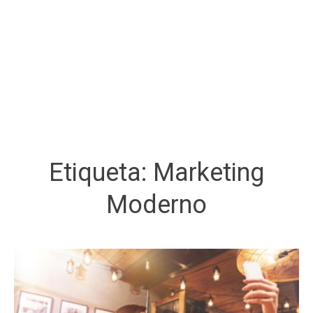
Etiqueta:
Marketing
Moderno