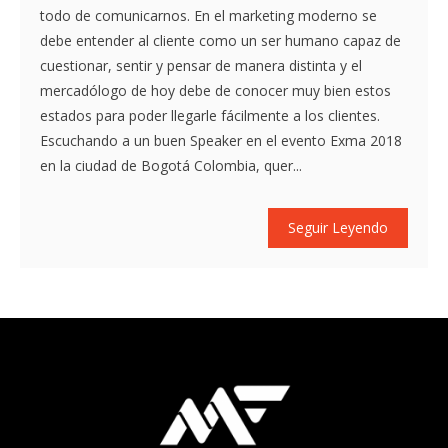
todo de comunicarnos. En el marketing moderno se
debe entender al cliente como un ser humano capaz de
cuestionar, sentir y pensar de manera distinta y el
mercadólogo de hoy debe de conocer muy bien estos
estados para poder llegarle fácilmente a los clientes.
Escuchando a un buen Speaker en el evento Exma 2018
en la ciudad de Bogotá Colombia, quer...
Seguir Leyendo