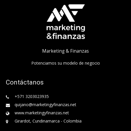
Marketing & Finanzas
Potenciamos su modelo de negocio
Contáctanos
+571 3203023935
quijano@marketingyfinanzas.net
www.marketingyfinanzas.net
Girardot, Cundinamarca - Colombia