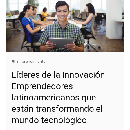
Emprendimiento
Líderes de la innovación:
Emprendedores
latinoamericanos que
están transformando el
mundo tecnológico