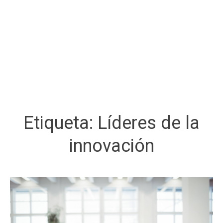
Etiqueta:
Líderes de la
innovación