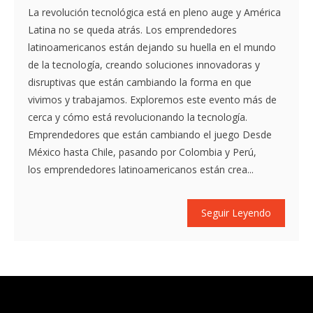
La revolución tecnológica está en pleno auge y América
Latina no se queda atrás. Los emprendedores
latinoamericanos están dejando su huella en el mundo
de la tecnología, creando soluciones innovadoras y
disruptivas que están cambiando la forma en que
vivimos y trabajamos. Exploremos este evento más de
cerca y cómo está revolucionando la tecnología.
Emprendedores que están cambiando el juego Desde
México hasta Chile, pasando por Colombia y Perú,
los emprendedores latinoamericanos están crea...
Seguir Leyendo