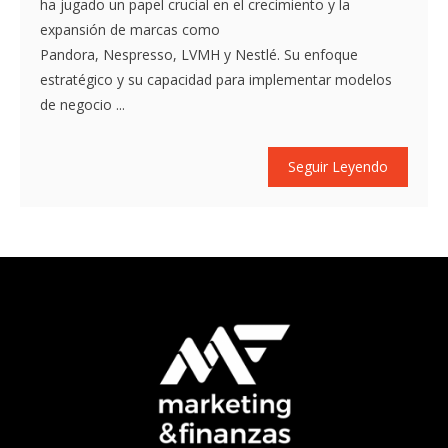
ha jugado un papel crucial en el crecimiento y la
expansión de marcas como
Pandora, Nespresso, LVMH y Nestlé. Su enfoque
estratégico y su capacidad para implementar modelos
de negocio ...
Seguir Leyendo