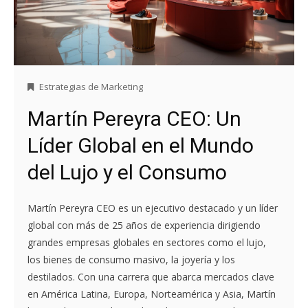
Estrategias de Marketing
Martín Pereyra CEO: Un
Líder Global en el Mundo
del Lujo y el Consumo
Martín Pereyra CEO es un ejecutivo destacado y un líder
global con más de 25 años de experiencia dirigiendo
grandes empresas globales en sectores como el lujo,
los bienes de consumo masivo, la joyería y los
destilados. Con una carrera que abarca mercados clave
en América Latina, Europa, Norteamérica y Asia, Martín