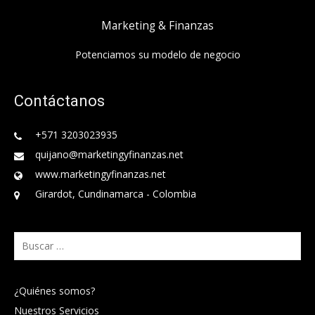
Marketing & Finanzas
Potenciamos su modelo de negocio
Contáctanos
+571 3203023935
quijano@marketingyfinanzas.net
www.marketingyfinanzas.net
Girardot, Cundinamarca - Colombia
Buscar:
¿Quiénes somos?
Nuestros Servicios