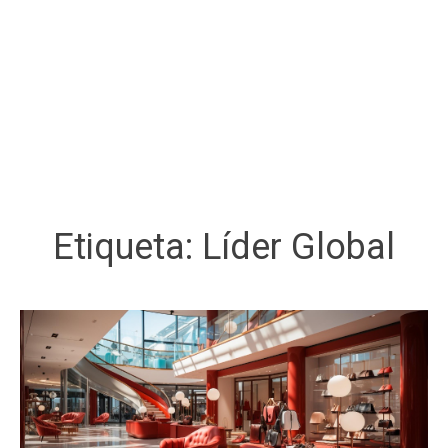
Etiqueta:
Líder Global