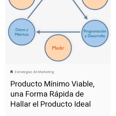
Estrategias de Marketing
Producto Mínimo Viable,
una Forma Rápida de
Hallar el Producto Ideal