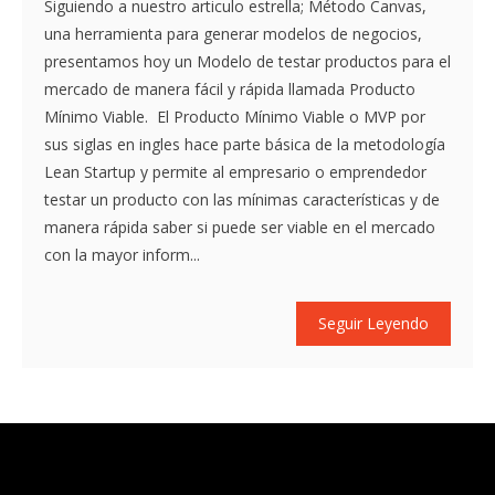
Siguiendo a nuestro articulo estrella; Método Canvas,
una herramienta para generar modelos de negocios,
presentamos hoy un Modelo de testar productos para el
mercado de manera fácil y rápida llamada Producto
Mínimo Viable. El Producto Mínimo Viable o MVP por
sus siglas en ingles hace parte básica de la metodología
Lean Startup y permite al empresario o emprendedor
testar un producto con las mínimas características y de
manera rápida saber si puede ser viable en el mercado
con la mayor inform...
Seguir Leyendo