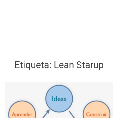
Etiqueta:
Lean Starup