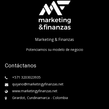
Marketing & Finanzas
Potenciamos su modelo de negocio
Contáctanos
+571 3203023935
quijano@marketingyfinanzas.net
www.marketingyfinanzas.net
Girardot, Cundinamarca - Colombia