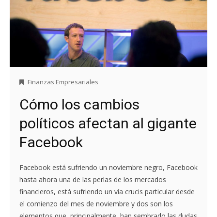
Finanzas Empresariales
Cómo los cambios
políticos afectan al gigante
Facebook
Facebook está sufriendo un noviembre negro, Facebook
hasta ahora una de las perlas de los mercados
financieros, está sufriendo un vía crucis particular desde
el comienzo del mes de noviembre y dos son los
elementos que, principalmente, han sembrado las dudas