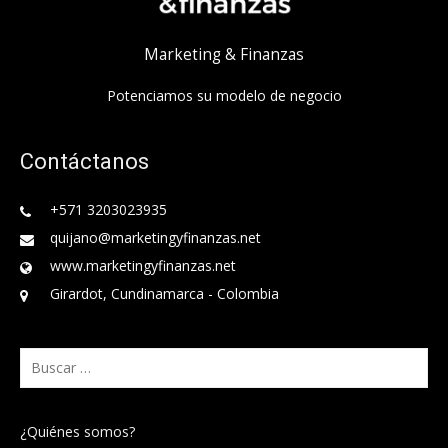
Marketing & Finanzas
Potenciamos su modelo de negocio
Contáctanos
+571 3203023935
quijano@marketingyfinanzas.net
www.marketingyfinanzas.net
Girardot, Cundinamarca - Colombia
Buscar:
¿Quiénes somos?