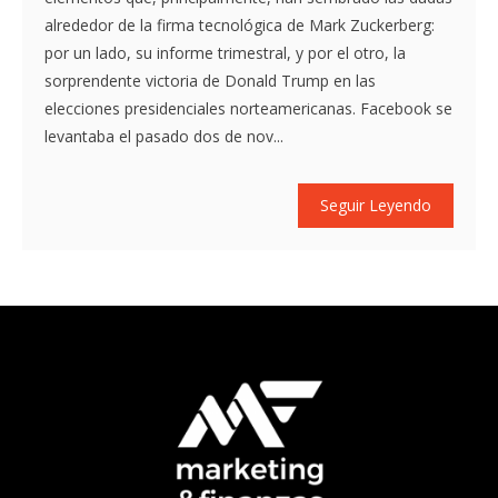
alrededor de la firma tecnológica de Mark Zuckerberg:
por un lado, su informe trimestral, y por el otro, la
sorprendente victoria de Donald Trump en las
elecciones presidenciales norteamericanas. Facebook se
levantaba el pasado dos de nov...
Seguir Leyendo