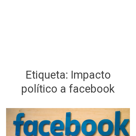
Etiqueta:
Impacto
político a facebook