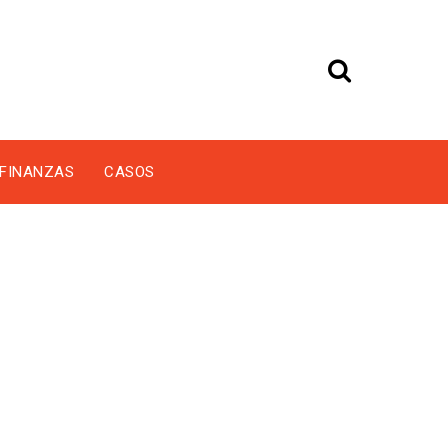
FINANZAS
CASOS