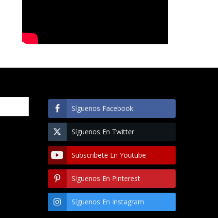
Síguenos Facebook
Síguenos En Twitter
Subscribete En Youtube
Síguenos En Pinterest
Síguenos En Instagram