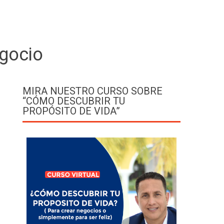
egocio
MIRA NUESTRO CURSO SOBRE
“CÓMO DESCUBRIR TU
PROPÓSITO DE VIDA”