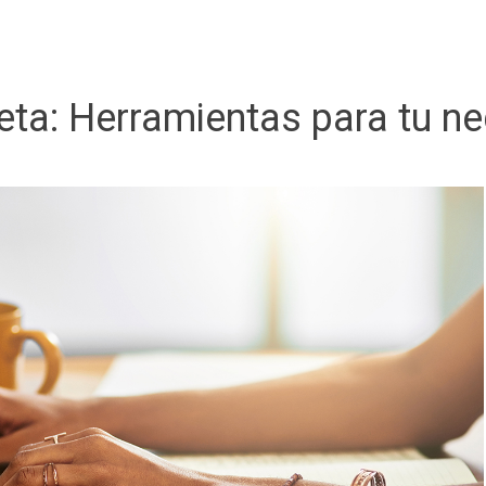
eta:
Herramientas para tu n