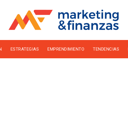
N
ESTRATEGIAS
EMPRENDIMIENTO
TENDENCIAS