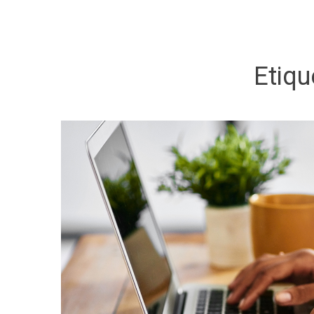
Etiqu