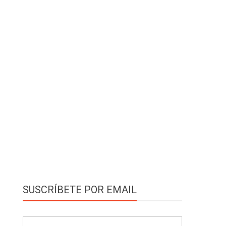
SUSCRÍBETE POR EMAIL