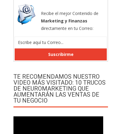
Recibe el mejor Contenido de
Marketing y Finanzas
directamente en tu Correo:
TE RECOMENDAMOS NUESTRO
VIDEO MÁS VISITADO: 10 TRUCOS
DE NEUROMARKETING QUE
AUMENTARÁN LAS VENTAS DE
TU NEGOCIO